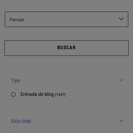
Pensar
BUSCAR
Tipo
Entrada de blog
(1437)
Sitio Web