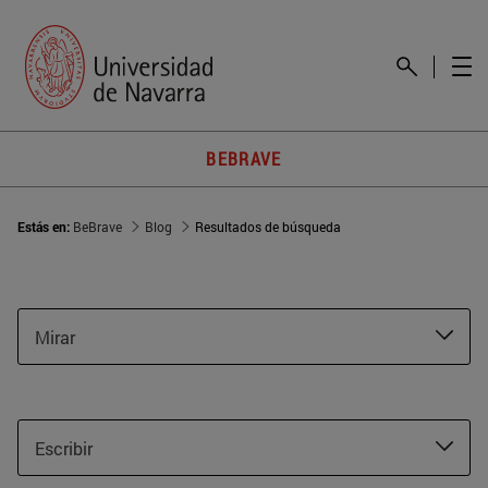
BEBRAVE
Estás en:
BeBrave
Blog
Resultados de búsqueda
Mirar
Escribir