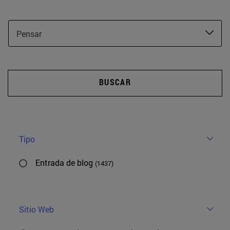
Pensar
BUSCAR
Tipo
Entrada de blog
(1437)
Sitio Web