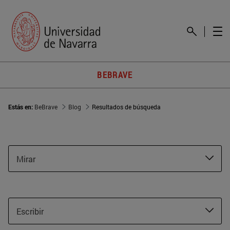
BEBRAVE
Estás en:
BeBrave
Blog
Resultados de búsqueda
Mirar
Escribir