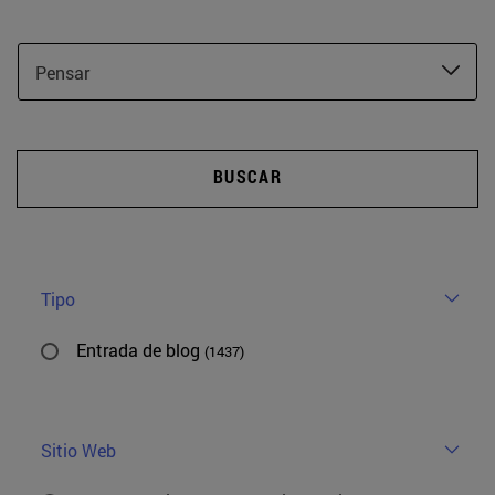
Pensar
BUSCAR
Tipo
Entrada de blog
(1437)
Sitio Web