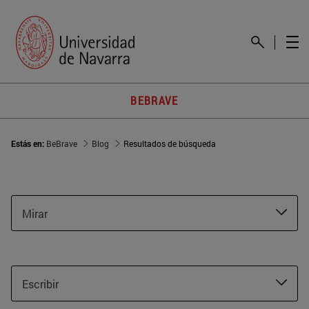
BEBRAVE
Estás en:
BeBrave
Blog
Resultados de búsqueda
Mirar
Escribir