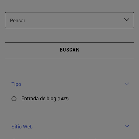
Pensar
BUSCAR
Tipo
Entrada de blog
(1437)
Sitio Web