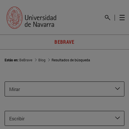
BEBRAVE
Estás en:
BeBrave
Blog
Resultados de búsqueda
Mirar
Escribir