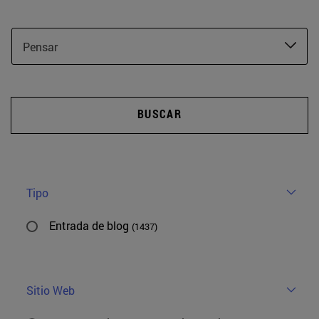
Pensar
BUSCAR
Tipo
Entrada de blog
(1437)
Sitio Web