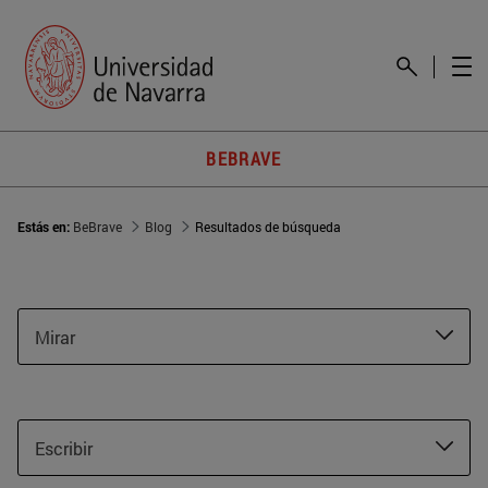
BEBRAVE
Estás en:
BeBrave
Blog
Resultados de búsqueda
Mirar
Escribir