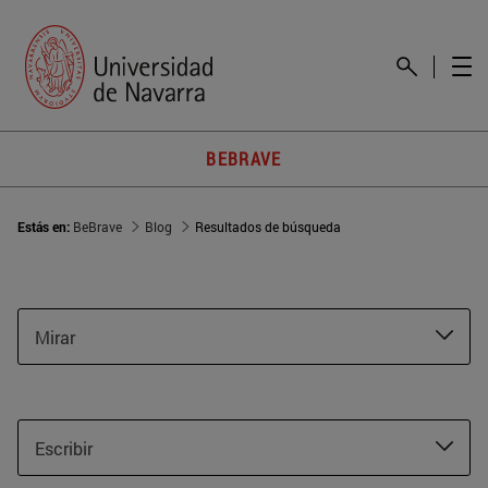
BEBRAVE
Estás en:
BeBrave
Blog
Resultados de búsqueda
Mirar
Escribir