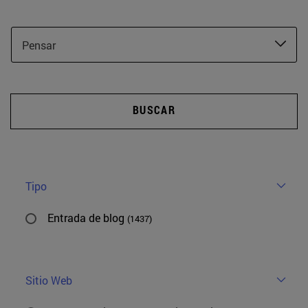
Pensar
BUSCAR
Tipo
Entrada de blog
(1437)
Sitio Web