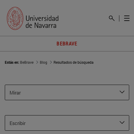
BEBRAVE
Estás en:
BeBrave
Blog
Resultados de búsqueda
Mirar
Escribir