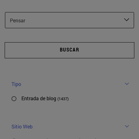
Pensar
BUSCAR
Tipo
Entrada de blog
(1437)
Sitio Web