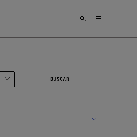
BUSCAR