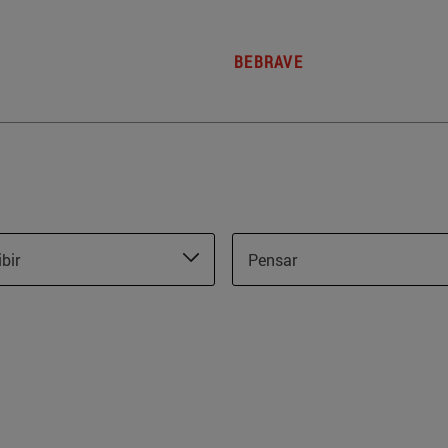
BEBRAVE
ibir
Pensar