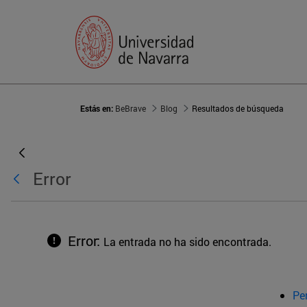
Estás en:
BeBrave
Blog
Resultados de búsqueda
Error
Error:
La entrada no ha sido encontrada.
Pe