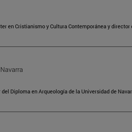
ter en Cristianismo y Cultura Contemporánea y director 
e Navarra
or del Diploma en Arqueología de la Universidad de Navar