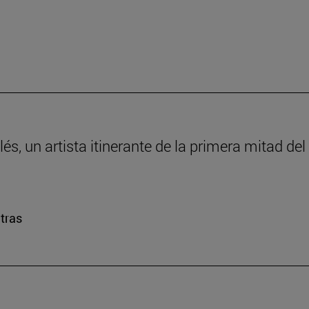
lés, un artista itinerante de la primera mitad del 
etras