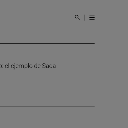
o: el ejemplo de Sada