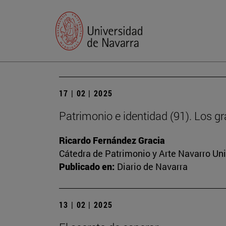
17 | 02 | 2025
Patrimonio e identidad (91). Los gr
Ricardo Fernández Gracia
Cátedra de Patrimonio y Arte Navarro Un
Publicado en:
Diario de Navarra
13 | 02 | 2025