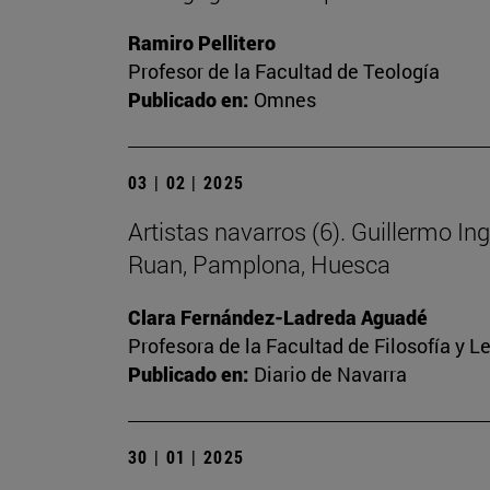
Ramiro Pellitero
Profesor de la Facultad de Teología
Publicado en:
Omnes
03 | 02 | 2025
Artistas navarros (6). Guillermo Ing
Ruan, Pamplona, Huesca
Clara Fernández-Ladreda Aguadé
Profesora de la Facultad de Filosofía y L
Publicado en:
Diario de Navarra
30 | 01 | 2025