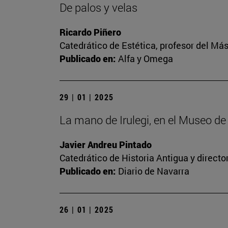
De palos y velas
Ricardo Piñero
Catedrático de Estética, profesor del Más
Publicado en:
Alfa y Omega
29 | 01 | 2025
La mano de Irulegi, en el Museo d
Javier Andreu Pintado
Catedrático de Historia Antigua y direct
Publicado en:
Diario de Navarra
26 | 01 | 2025