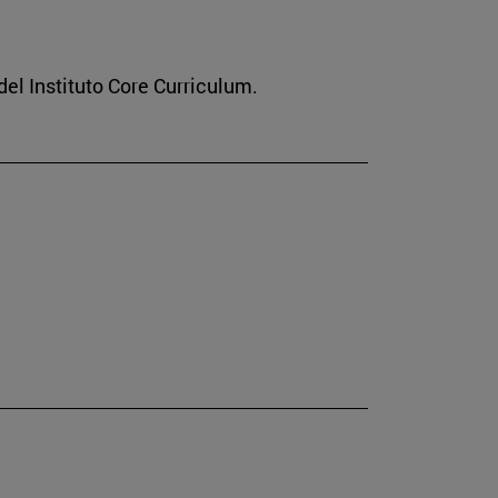
el Instituto Core Curriculum.