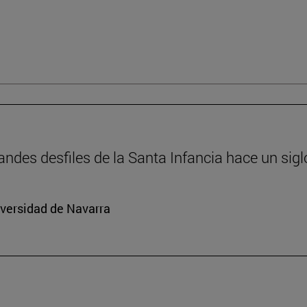
andes desfiles de la Santa Infancia hace un sigl
iversidad de Navarra