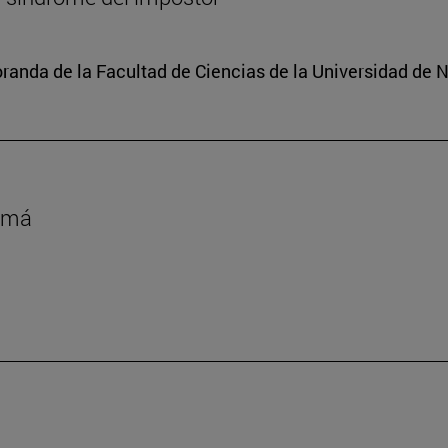
oranda de la Facultad de Ciencias de la Universidad de 
namá