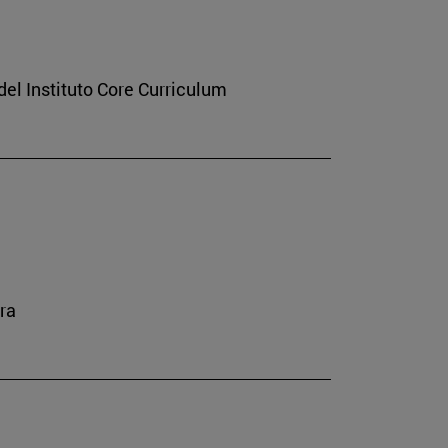
del Instituto Core Curriculum
ra