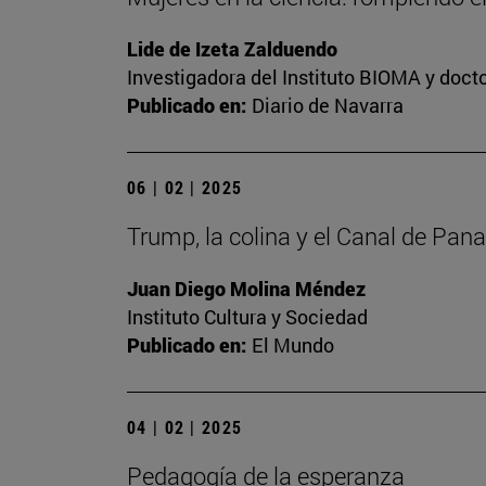
Lide de Izeta Zalduendo
Investigadora del Instituto BIOMA y doct
Publicado en:
Diario de Navarra
06 | 02 | 2025
Trump, la colina y el Canal de Pa
Juan Diego Molina Méndez
Instituto Cultura y Sociedad
Publicado en:
El Mundo
04 | 02 | 2025
Pedagogía de la esperanza