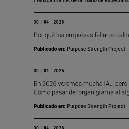
mensualmente, de la mano de especialista
30 | 04 | 2026
Por qué las empresas fallan en alin
Publicado en:
Purpose Strength Project
30 | 04 | 2026
En 2026 veremos mucha IA… pero
Cómo pasar del organigrama al alg
Publicado en:
Purpose Strength Project
30 | 04 | 2026