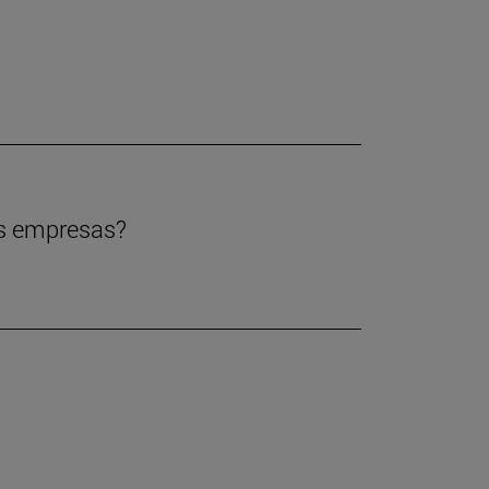
las empresas?