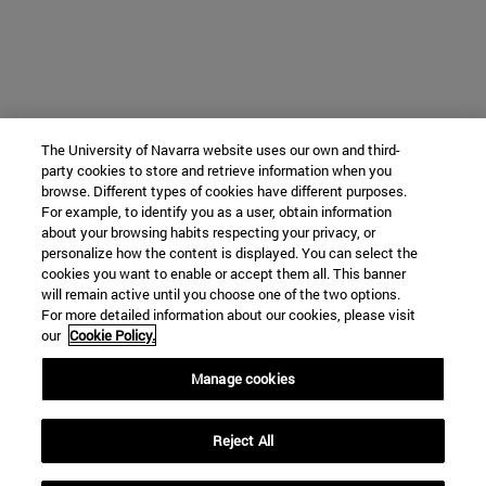
The University of Navarra website uses our own and third-
party cookies to store and retrieve information when you
browse. Different types of cookies have different purposes.
For example, to identify you as a user, obtain information
about your browsing habits respecting your privacy, or
personalize how the content is displayed. You can select the
cookies you want to enable or accept them all. This banner
will remain active until you choose one of the two options.
For more detailed information about our cookies, please visit
our
Cookie Policy.
Manage cookies
Reject All