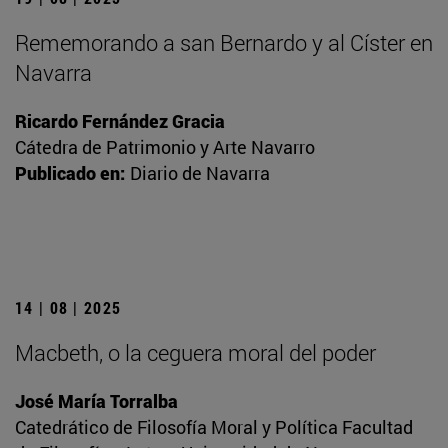
Rememorando a san Bernardo y al Císter en
Navarra
Ricardo Fernández Gracia
Cátedra de Patrimonio y Arte Navarro
Publicado en:
Diario de Navarra
14 | 08 | 2025
Macbeth, o la ceguera moral del poder
José María Torralba
Catedrático de Filosofía Moral y Política Facultad