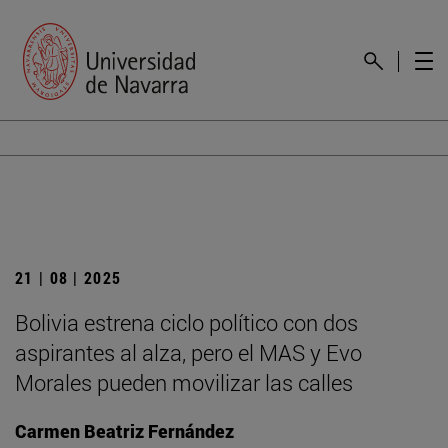
21 | 08 | 2025
Bolivia estrena ciclo político con dos
aspirantes al alza, pero el MAS y Evo
Morales pueden movilizar las calles
Carmen Beatriz Fernández