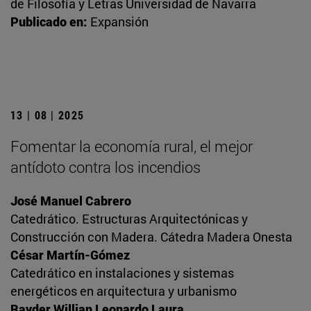
de Filosofía y Letras Universidad de Navarra
Publicado en:
Expansión
13 | 08 | 2025
Fomentar la economía rural, el mejor
antídoto contra los incendios
José Manuel Cabrero
Catedrático. Estructuras Arquitectónicas y
Construcción con Madera. Cátedra Madera Onesta
César Martín-Gómez
Catedrático en instalaciones y sistemas
energéticos en arquitectura y urbanismo
Rayder Willian Leonardo Laura