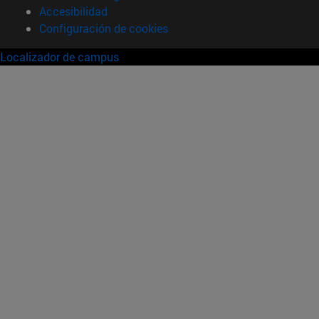
Accesibilidad
Configuración de cookies
Localizador de campus