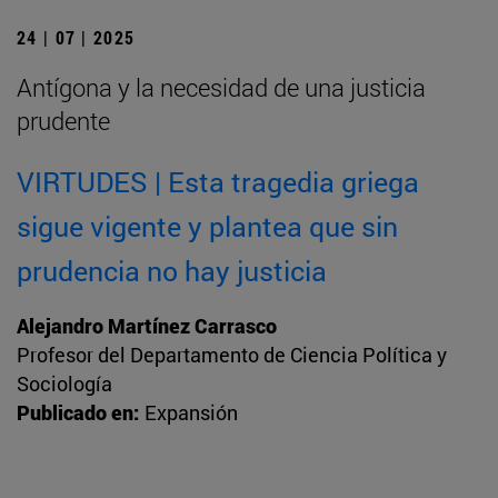
24 | 07 | 2025
Antígona y la necesidad de una justicia
prudente
VIRTUDES | Esta tragedia griega
sigue vigente y plantea que sin
prudencia no hay justicia
Alejandro Martínez Carrasco
Profesor del Departamento de Ciencia Política y
Sociología
Publicado en:
Expansión