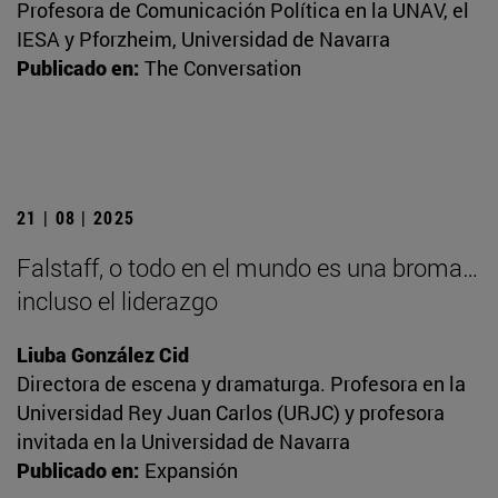
Profesora de Comunicación Política en la UNAV, el
IESA y Pforzheim, Universidad de Navarra
Publicado en:
The Conversation
21 | 08 | 2025
Falstaff, o todo en el mundo es una broma…
incluso el liderazgo
Liuba González Cid
Directora de escena y dramaturga. Profesora en la
Universidad Rey Juan Carlos (URJC) y profesora
invitada en la Universidad de Navarra
Publicado en:
Expansión