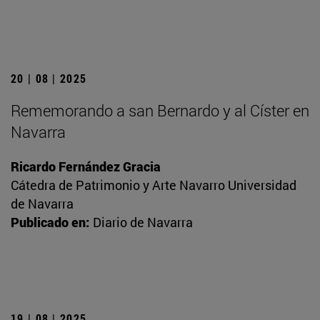
20 | 08 | 2025
Rememorando a san Bernardo y al Císter en
Navarra
Ricardo Fernández Gracia
Cátedra de Patrimonio y Arte Navarro Universidad
de Navarra
Publicado en:
Diario de Navarra
19 | 08 | 2025