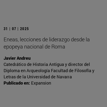
31 | 07 | 2025
Eneas, lecciones de liderazgo desde la
epopeya nacional de Roma
Javier Andreu
Catedrático de Historia Antigua y director del
Diploma en Arqueología Facultad de Filosofía y
Letras de la Universidad de Navarra
Publicado en:
Expansion