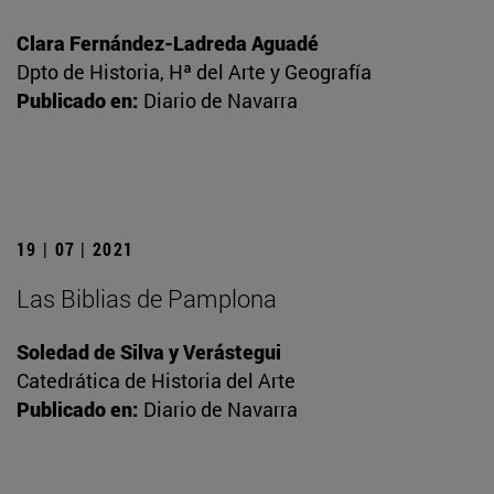
Clara Fernández-Ladreda Aguadé
Dpto de Historia, Hª del Arte y Geografía
Publicado en:
Diario de Navarra
19 | 07 | 2021
Las Biblias de Pamplona
Soledad de Silva y Verástegui
Catedrática de Historia del Arte
Publicado en:
Diario de Navarra