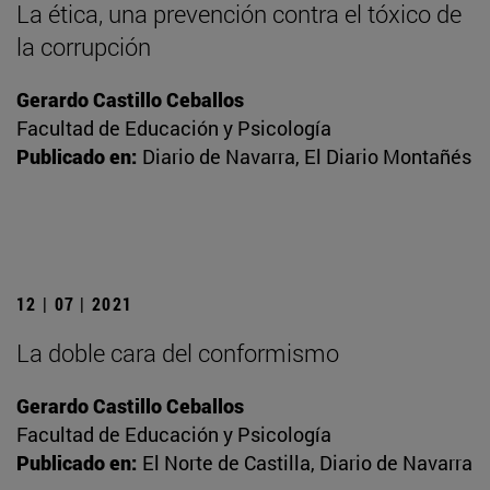
La ética, una prevención contra el tóxico de
la corrupción
Gerardo Castillo Ceballos
Facultad de Educación y Psicología
Publicado en:
Diario de Navarra, El Diario Montañés
12 | 07 | 2021
La doble cara del conformismo
Gerardo Castillo Ceballos
Facultad de Educación y Psicología
Publicado en:
El Norte de Castilla, Diario de Navarra