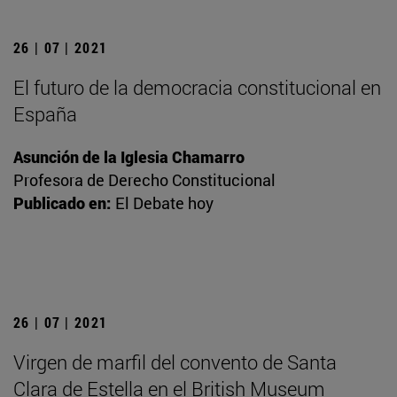
26 | 07 | 2021
El futuro de la democracia constitucional en
España
Asunción de la Iglesia Chamarro
Profesora de Derecho Constitucional
Publicado en:
El Debate hoy
26 | 07 | 2021
Virgen de marfil del convento de Santa
Clara de Estella en el British Museum