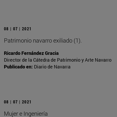
08 | 07 | 2021
Patrimonio navarro exiliado (1).
Ricardo Fernández Gracia
Director de la Cátedra de Patrimonio y Arte Navarro
Publicado en:
Diario de Navarra
08 | 07 | 2021
Mujer e Ingeniería