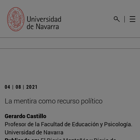
04 | 08 | 2021
La mentira como recurso político
Gerardo Castillo
Profesor de la Facultad de Educación y Psicología.
Universidad de Navarra