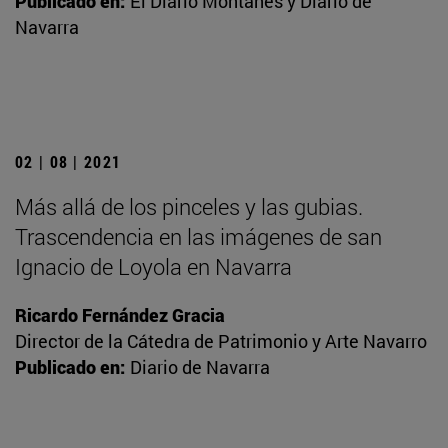
Publicado en:
El Diario Montañés y Diario de
Navarra
02 | 08 | 2021
Más allá de los pinceles y las gubias.
Trascendencia en las imágenes de san
Ignacio de Loyola en Navarra
Ricardo Fernández Gracia
Director de la Cátedra de Patrimonio y Arte Navarro
Publicado en:
Diario de Navarra