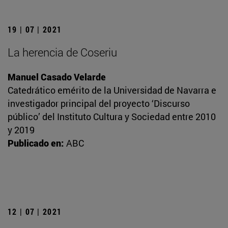
19 | 07 | 2021
La herencia de Coseriu
Manuel Casado Velarde
Catedrático emérito de la Universidad de Navarra e
investigador principal del proyecto ‘Discurso
público’ del Instituto Cultura y Sociedad entre 2010
y 2019
Publicado en:
ABC
12 | 07 | 2021