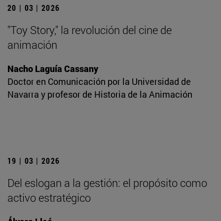
20 | 03 | 2026
"Toy Story," la revolución del cine de
animación
Nacho Laguía Cassany
Doctor en Comunicación por la Universidad de
Navarra y profesor de Historia de la Animación
19 | 03 | 2026
Del eslogan a la gestión: el propósito como
activo estratégico