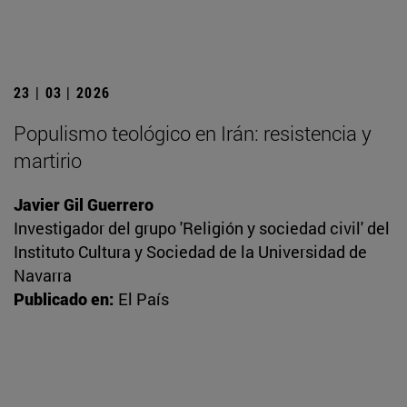
23 | 03 | 2026
Populismo teológico en Irán: resistencia y
martirio
Javier Gil Guerrero
Investigador del grupo 'Religión y sociedad civil' del
Instituto Cultura y Sociedad de la Universidad de
Navarra
Publicado en:
El País