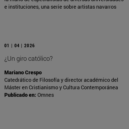
e instituciones, una serie sobre artistas navarros
01 | 04 | 2026
¿Un giro católico?
Mariano Crespo
Catedrático de Filosofía y director académico del
Máster en Cristianismo y Cultura Contemporánea
Publicado en:
Omnes