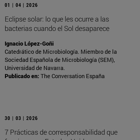
01 | 04 | 2026
Eclipse solar: lo que les ocurre a las
bacterias cuando el Sol desaparece
Ignacio López-Goñi
Catedrático de Microbiología. Miembro de la
Sociedad Española de Microbiología (SEM),
Universidad de Navarra.
Publicado en:
The Conversation España
30 | 03 | 2026
7 Prácticas de corresponsabilidad que