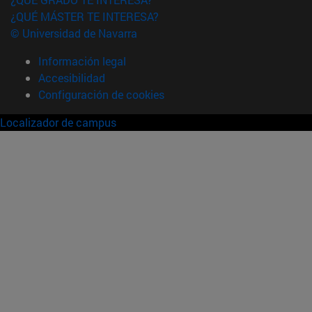
¿QUÉ MÁSTER TE INTERESA?
© Universidad de Navarra
Información legal
Accesibilidad
Configuración de cookies
Localizador de campus