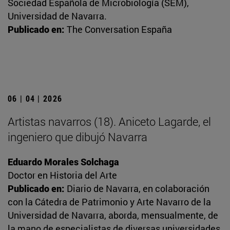
Sociedad Española de Microbiología (SEM),
Universidad de Navarra.
Publicado en:
The Conversation España
06 | 04 | 2026
Artistas navarros (18). Aniceto Lagarde, el
ingeniero que dibujó Navarra
Eduardo Morales Solchaga
Doctor en Historia del Arte
Publicado en:
Diario de Navarra, en colaboración
con la Cátedra de Patrimonio y Arte Navarro de la
Universidad de Navarra, aborda, mensualmente, de
la mano de especialistas de diversas universidades