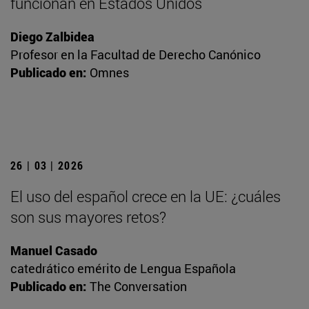
funcionan en Estados Unidos
Diego Zalbidea
Profesor en la Facultad de Derecho Canónico
Publicado en:
Omnes
26 | 03 | 2026
El uso del español crece en la UE: ¿cuáles
son sus mayores retos?
Manuel Casado
catedrático emérito de Lengua Española
Publicado en:
The Conversation