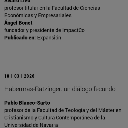
Álvaro Lleó
profesor titular en la Facultad de Ciencias
Económicas y Empresariales
Ángel Bonet
fundador y presidente de ImpactCo
Publicado en:
Expansión
18 | 03 | 2026
Habermas-Ratzinger: un diálogo fecundo
Pablo Blanco-Sarto
profesor de la Facultad de Teología y del Máster en
Cristianismo y Cultura Contemporánea de la
Universidad de Navarra