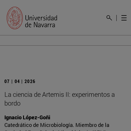
07 | 04 | 2026
La ciencia de Artemis II: experimentos a
bordo
Ignacio López-Goñi
Catedrático de Microbiología. Miembro de la