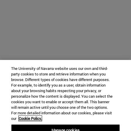
The University of Navarra website uses our own and third-
party cookies to store and retrieve information when you
browse. Different types of cookies have different purposes.
For example, to identify you as a user, obtain information
about your browsing habits respecting your privacy, or
personalize how the content is displayed. You can select the
cookies you want to enable or accept them all. This banner
will remain active until you choose one of the two options.
For more detailed information about our cookies, please visit
our
Cookie Policy.
Manage cookies