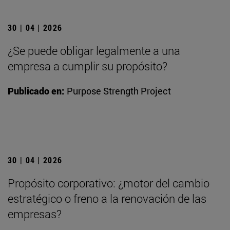
30 | 04 | 2026
¿Se puede obligar legalmente a una
empresa a cumplir su propósito?
Publicado en:
Purpose Strength Project
30 | 04 | 2026
Propósito corporativo: ¿motor del cambio
estratégico o freno a la renovación de las
empresas?