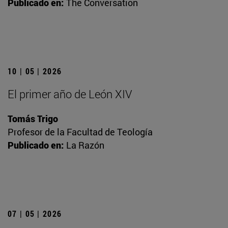
Publicado en:
The Conversation
10 | 05 | 2026
El primer año de León XIV
Tomás Trigo
Profesor de la Facultad de Teología
Publicado en:
La Razón
07 | 05 | 2026