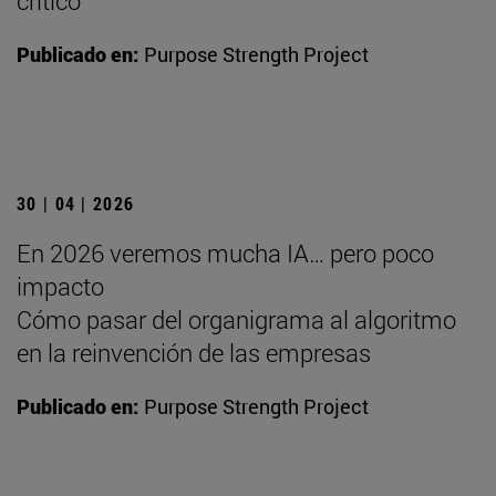
crítico
Publicado en:
Purpose Strength Project
30 | 04 | 2026
En 2026 veremos mucha IA… pero poco
impacto
Cómo pasar del organigrama al algoritmo
en la reinvención de las empresas
Publicado en:
Purpose Strength Project