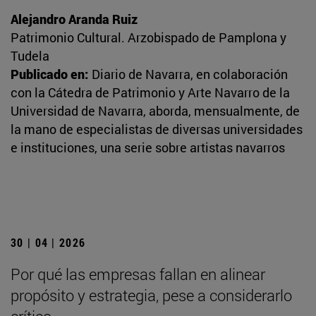
Alejandro Aranda Ruiz
Patrimonio Cultural. Arzobispado de Pamplona y
Tudela
Publicado en:
Diario de Navarra, en colaboración
con la Cátedra de Patrimonio y Arte Navarro de la
Universidad de Navarra, aborda, mensualmente, de
la mano de especialistas de diversas universidades
e instituciones, una serie sobre artistas navarros
30 | 04 | 2026
Por qué las empresas fallan en alinear
propósito y estrategia, pese a considerarlo