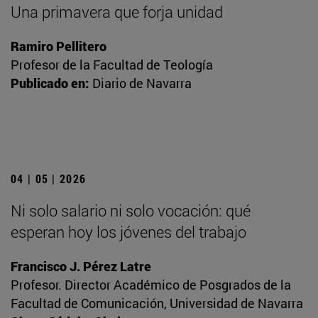
Una primavera que forja unidad
Ramiro Pellitero
Profesor de la Facultad de Teología
Publicado en:
Diario de Navarra
04 | 05 | 2026
Ni solo salario ni solo vocación: qué
esperan hoy los jóvenes del trabajo
Francisco J. Pérez Latre
Profesor. Director Académico de Posgrados de la
Facultad de Comunicación, Universidad de Navarra