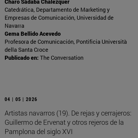
Charo Sádaba Chalezquer
Catedrática, Departamento de Marketing y
Empresas de Comunicación, Universidad de
Navarra
Gema Bellido Acevedo
Profesora de Comunicación, Pontificia Università
della Santa Croce
Publicado en:
The Conversation
04 | 05 | 2026
Artistas navarros (19). De rejas y cerrajeros:
Guillermo de Ervenat y otros rejeros de la
Pamplona del siglo XVI