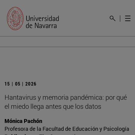
15 | 05 | 2026
Hantavirus y memoria pandémica: por qué
el miedo llega antes que los datos
Mónica Pachón
Profesora de la Facultad de Educación y Psicología