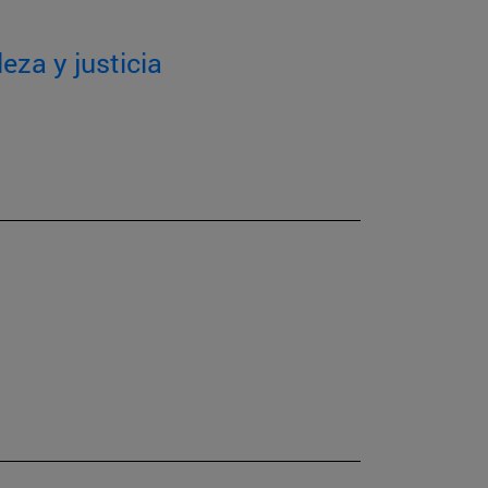
eza y justicia