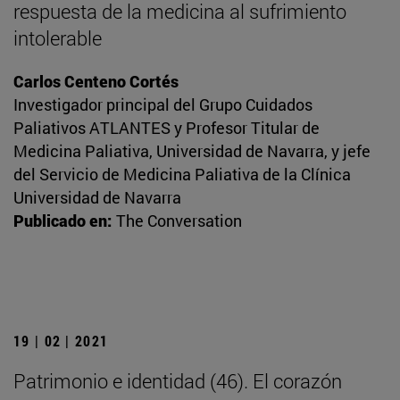
respuesta de la medicina al sufrimiento
intolerable
Carlos Centeno Cortés
Investigador principal del Grupo Cuidados
Paliativos ATLANTES y Profesor Titular de
Medicina Paliativa, Universidad de Navarra, y jefe
del Servicio de Medicina Paliativa de la Clínica
Universidad de Navarra
Publicado en:
The Conversation
19 | 02 | 2021
Patrimonio e identidad (46). El corazón