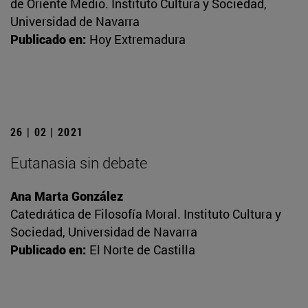
de Oriente Medio. Instituto Cultura y Sociedad,
Universidad de Navarra
Publicado en:
Hoy Extremadura
26 | 02 | 2021
Eutanasia sin debate
Ana Marta González
Catedrática de Filosofía Moral. Instituto Cultura y
Sociedad, Universidad de Navarra
Publicado en:
El Norte de Castilla