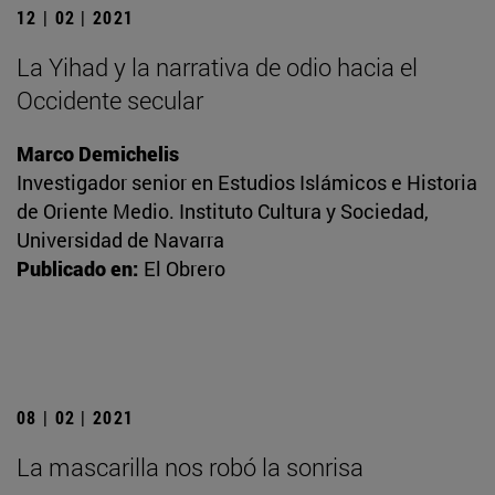
12 | 02 | 2021
La Yihad y la narrativa de odio hacia el
Occidente secular
Marco Demichelis
Investigador senior en Estudios Islámicos e Historia
de Oriente Medio. Instituto Cultura y Sociedad,
Universidad de Navarra
Publicado en:
El Obrero
08 | 02 | 2021
La mascarilla nos robó la sonrisa