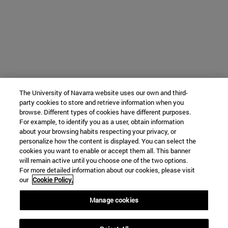
The University of Navarra website uses our own and third-
party cookies to store and retrieve information when you
browse. Different types of cookies have different purposes.
For example, to identify you as a user, obtain information
about your browsing habits respecting your privacy, or
personalize how the content is displayed. You can select the
cookies you want to enable or accept them all. This banner
will remain active until you choose one of the two options.
For more detailed information about our cookies, please visit
our
Cookie Policy.
Manage cookies