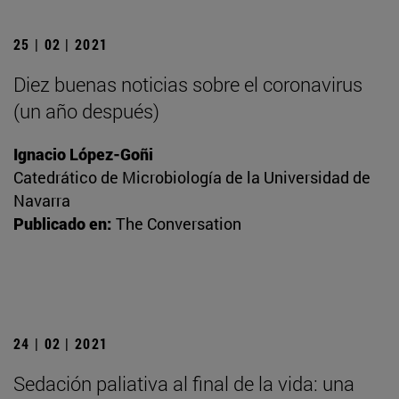
25 | 02 | 2021
Diez buenas noticias sobre el coronavirus
(un año después)
Ignacio López-Goñi
Catedrático de Microbiología de la Universidad de
Navarra
Publicado en:
The Conversation
24 | 02 | 2021
Sedación paliativa al final de la vida: una