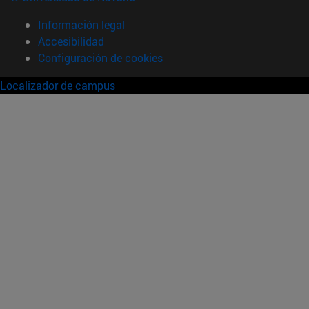
Información legal
Accesibilidad
Configuración de cookies
Localizador de campus