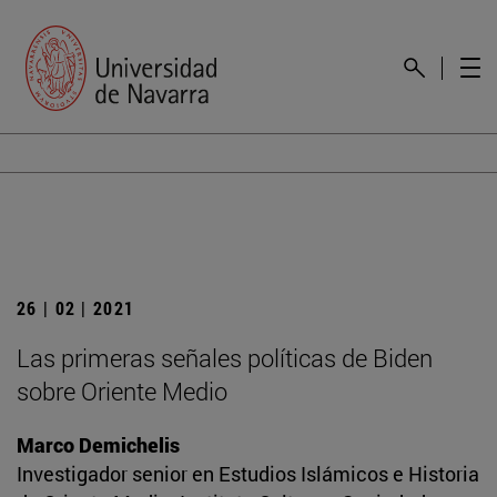
26 | 02 | 2021
Las primeras señales políticas de Biden
sobre Oriente Medio
Marco Demichelis
Investigador senior en Estudios Islámicos e Historia