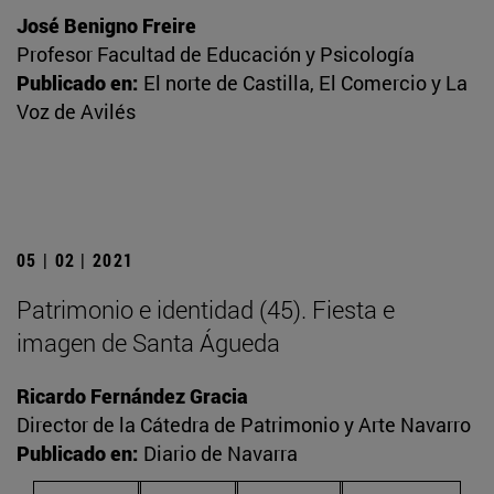
José Benigno Freire
Profesor Facultad de Educación y Psicología
Publicado en:
El norte de Castilla, El Comercio y La
Voz de Avilés
05 | 02 | 2021
Patrimonio e identidad (45). Fiesta e
imagen de Santa Águeda
Ricardo Fernández Gracia
Director de la Cátedra de Patrimonio y Arte Navarro
Publicado en:
Diario de Navarra