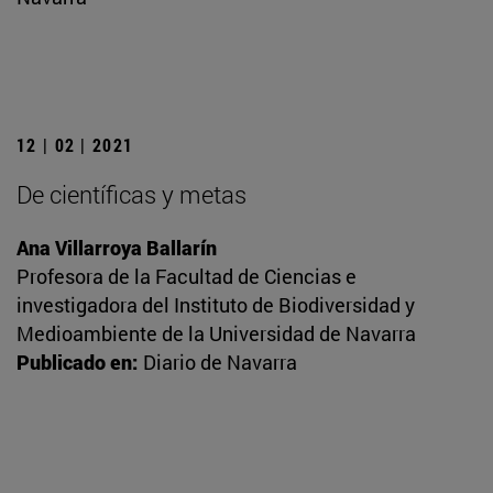
12 | 02 | 2021
De científicas y metas
Ana Villarroya Ballarín
Profesora de la Facultad de Ciencias e
investigadora del Instituto de Biodiversidad y
Medioambiente de la Universidad de Navarra
Publicado en:
Diario de Navarra