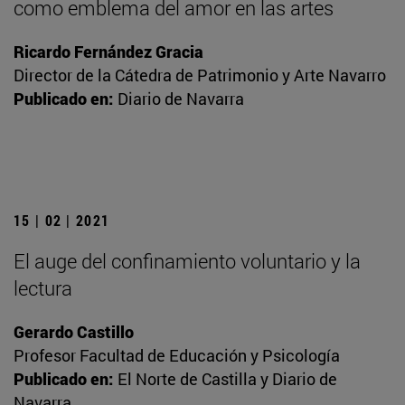
como emblema del amor en las artes
Ricardo Fernández Gracia
Director de la Cátedra de Patrimonio y Arte Navarro
Publicado en:
Diario de Navarra
15 | 02 | 2021
El auge del confinamiento voluntario y la
lectura
Gerardo Castillo
Profesor Facultad de Educación y Psicología
Publicado en:
El Norte de Castilla y Diario de
Navarra