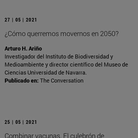
27 | 05 | 2021
¿Cómo querremos movernos en 2050?
Arturo H. Ariño
Investigador del Instituto de Biodiversidad y
Medioambiente y director científico del Museo de
Ciencias Universidad de Navarra.
Publicado en:
The Conversation
25 | 05 | 2021
Combinar vacunas. El culebrón de