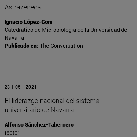
Astrazeneca
Ignacio López-Goñi
Catedrático de Microbiología de la Universidad de
Navarra
Publicado en:
The Conversation
23 | 05 | 2021
El liderazgo nacional del sistema
universitario de Navarra
Alfonso Sánchez-Tabernero
rector