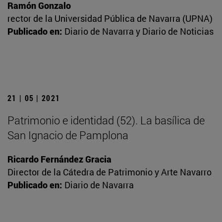
Ramón Gonzalo
rector de la Universidad Pública de Navarra (UPNA)
Publicado en:
Diario de Navarra y Diario de Noticias
21 | 05 | 2021
Patrimonio e identidad (52). La basílica de
San Ignacio de Pamplona
Ricardo Fernández Gracia
Director de la Cátedra de Patrimonio y Arte Navarro
Publicado en:
Diario de Navarra