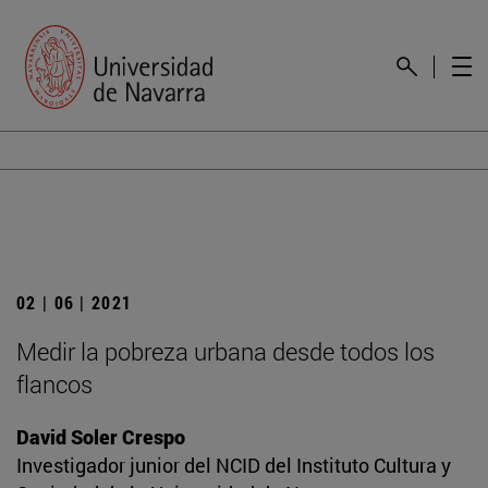
02 | 06 | 2021
Medir la pobreza urbana desde todos los
flancos
David Soler Crespo
Investigador junior del NCID del Instituto Cultura y