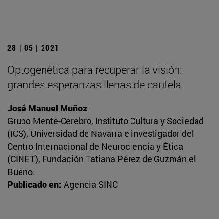
28 | 05 | 2021
Optogenética para recuperar la visión:
grandes esperanzas llenas de cautela
José Manuel Muñoz
Grupo Mente-Cerebro, Instituto Cultura y Sociedad
(ICS), Universidad de Navarra e investigador del
Centro Internacional de Neurociencia y Ética
(CINET), Fundación Tatiana Pérez de Guzmán el
Bueno.
Publicado en:
Agencia SINC