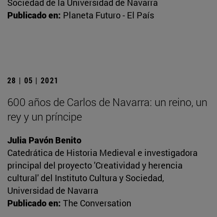
Sociedad de la Universidad de Navarra
Publicado en:
Planeta Futuro - El País
28 | 05 | 2021
600 años de Carlos de Navarra: un reino, un
rey y un príncipe
Julia Pavón Benito
Catedrática de Historia Medieval e investigadora
principal del proyecto 'Creatividad y herencia
cultural' del Instituto Cultura y Sociedad,
Universidad de Navarra
Publicado en:
The Conversation