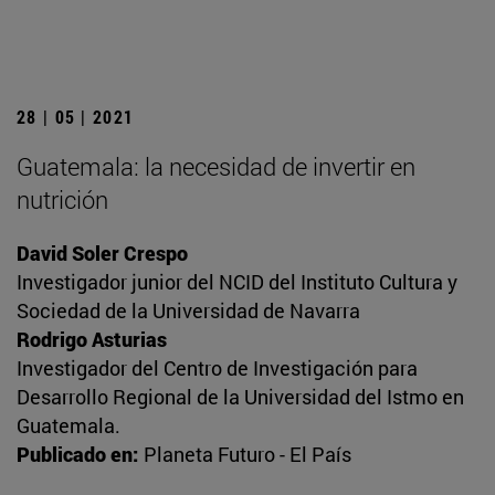
28 | 05 | 2021
Guatemala: la necesidad de invertir en
nutrición
David Soler Crespo
Investigador junior del NCID del Instituto Cultura y
Sociedad de la Universidad de Navarra
Rodrigo Asturias
Investigador del Centro de Investigación para
Desarrollo Regional de la Universidad del Istmo en
Guatemala.
Publicado en:
Planeta Futuro - El País