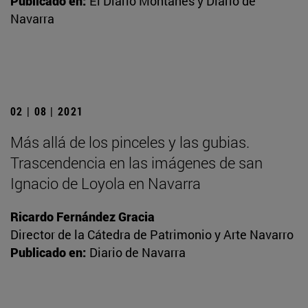
Publicado en:
El Diario Montañés y Diario de
Navarra
02 | 08 | 2021
Más allá de los pinceles y las gubias.
Trascendencia en las imágenes de san
Ignacio de Loyola en Navarra
Ricardo Fernández Gracia
Director de la Cátedra de Patrimonio y Arte Navarro
Publicado en:
Diario de Navarra