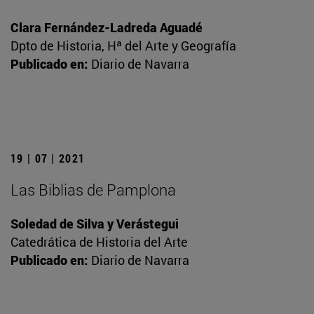
Clara Fernández-Ladreda Aguadé
Dpto de Historia, Hª del Arte y Geografía
Publicado en:
Diario de Navarra
19 | 07 | 2021
Las Biblias de Pamplona
Soledad de Silva y Verástegui
Catedrática de Historia del Arte
Publicado en:
Diario de Navarra