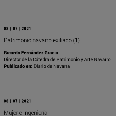
08 | 07 | 2021
Patrimonio navarro exiliado (1).
Ricardo Fernández Gracia
Director de la Cátedra de Patrimonio y Arte Navarro
Publicado en:
Diario de Navarra
08 | 07 | 2021
Mujer e Ingeniería