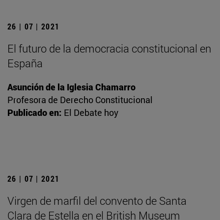
26 | 07 | 2021
El futuro de la democracia constitucional en
España
Asunción de la Iglesia Chamarro
Profesora de Derecho Constitucional
Publicado en:
El Debate hoy
26 | 07 | 2021
Virgen de marfil del convento de Santa
Clara de Estella en el British Museum