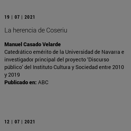
19 | 07 | 2021
La herencia de Coseriu
Manuel Casado Velarde
Catedrático emérito de la Universidad de Navarra e
investigador principal del proyecto ‘Discurso
público’ del Instituto Cultura y Sociedad entre 2010
y 2019
Publicado en:
ABC
12 | 07 | 2021