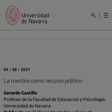
04 | 08 | 2021
La mentira como recurso político
Gerardo Castillo
Profesor de la Facultad de Educación y Psicología.
Universidad de Navarra