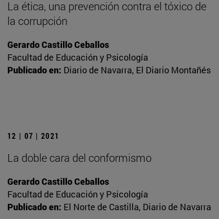
La ética, una prevención contra el tóxico de
la corrupción
Gerardo Castillo Ceballos
Facultad de Educación y Psicología
Publicado en:
Diario de Navarra, El Diario Montañés
12 | 07 | 2021
La doble cara del conformismo
Gerardo Castillo Ceballos
Facultad de Educación y Psicología
Publicado en:
El Norte de Castilla, Diario de Navarra