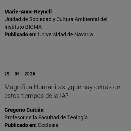
Marie-Anne Reynell
Unidad de Sociedad y Cultura Ambiental del
Instituto BIOMA
Publicado en:
Universidad de Navarra
29 | 05 | 2026
Magnifica Humanitas: ¿qué hay detrás de
estos tiempos de la IA?
Gregorio Guitián
Profesor de la Facultad de Teología
Publicado en:
Ecclesia