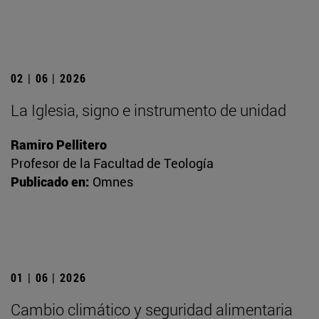
02 | 06 | 2026
La Iglesia, signo e instrumento de unidad
Ramiro Pellitero
Profesor de la Facultad de Teología
Publicado en:
Omnes
01 | 06 | 2026
Cambio climático y seguridad alimentaria