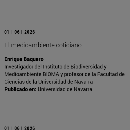
01 | 06 | 2026
El medioambiente cotidiano
Enrique Baquero
Investigador del Instituto de Biodiversidad y
Medioambiente BIOMA y profesor de la Facultad de
Ciencias de la Universidad de Navarra
Publicado en:
Universidad de Navarra
01 | 06 | 2026