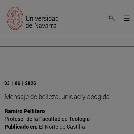
03 | 06 | 2026
Mensaje de belleza, unidad y acogida
Ramiro Pellitero
Profesor de la Facultad de Teología
Publicado en:
El Norte de Castilla