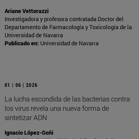
Ariane Vettorazzi
Investigadora y profesora contratada Doctor del
Departamento de Farmacología y Toxicología de la
Universidad de Navarra
Publicado en:
Universidad de Navarra
01 | 06 | 2026
La lucha escondida de las bacterias contra
los virus revela una nueva forma de
sintetizar ADN
Ignacio López-Goñi