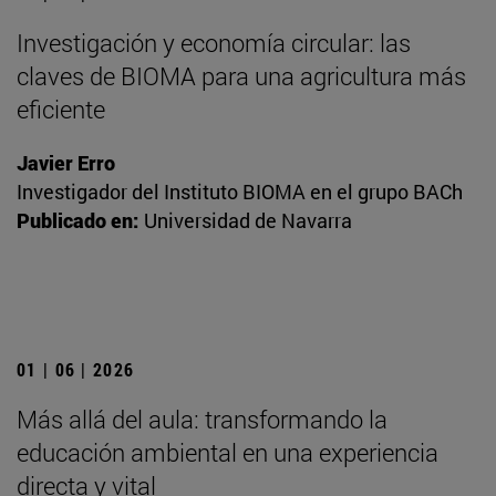
Investigación y economía circular: las
claves de BIOMA para una agricultura más
eficiente
Javier Erro
Investigador del Instituto BIOMA en el grupo BACh
Publicado en:
Universidad de Navarra
01 | 06 | 2026
Más allá del aula: transformando la
educación ambiental en una experiencia
directa y vital