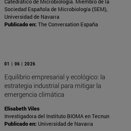
Catedrático de Microbiología. Miembro de la
Sociedad Española de Microbiología (SEM),
Universidad de Navarra
Publicado en:
The Conversation España
01 | 06 | 2026
Equilibrio empresarial y ecológico: la
estrategia industrial para mitigar la
emergencia climática
Elisabeth Viles
Investigadora del Instituto BIOMA en Tecnun
Publicado en:
Universidad de Navarra