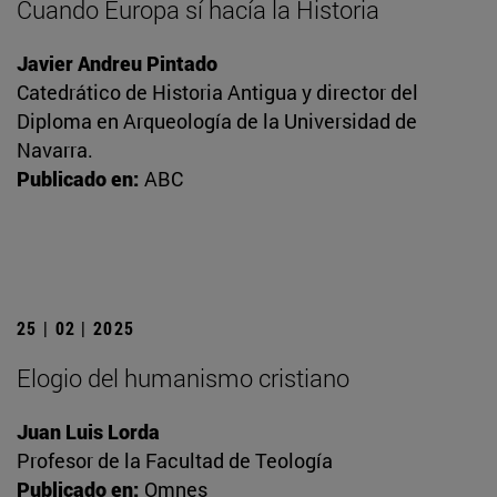
Cuando Europa sí hacía la Historia
Javier Andreu Pintado
Catedrático de Historia Antigua y director del
Diploma en Arqueología de la Universidad de
Navarra.
Publicado en:
ABC
25 | 02 | 2025
Elogio del humanismo cristiano
Juan Luis Lorda
Profesor de la Facultad de Teología
Publicado en:
Omnes