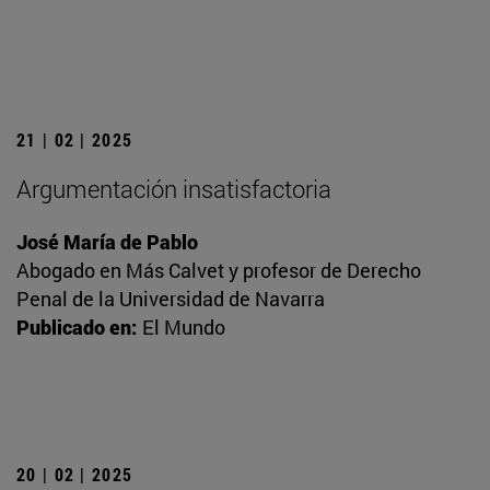
21 | 02 | 2025
Argumentación insatisfactoria
José María de Pablo
Abogado en Más Calvet y profesor de Derecho
Penal de la Universidad de Navarra
Publicado en:
El Mundo
20 | 02 | 2025