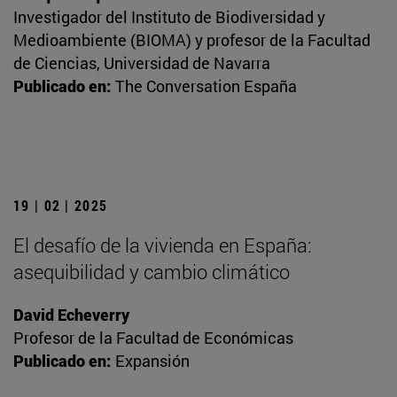
Investigador del Instituto de Biodiversidad y
Medioambiente (BIOMA) y profesor de la Facultad
de Ciencias, Universidad de Navarra
Publicado en:
The Conversation España
19 | 02 | 2025
El desafío de la vivienda en España:
asequibilidad y cambio climático
David Echeverry
Profesor de la Facultad de Económicas
Publicado en:
Expansión