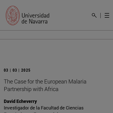
03 | 03 | 2025
The Case for the European Malaria
Partnership with Africa
David Echeverry
Investigador de la Facultad de Ciencias