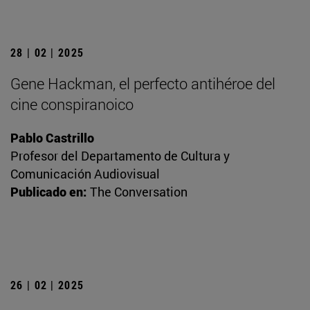
28 | 02 | 2025
Gene Hackman, el perfecto antihéroe del
cine conspiranoico
Pablo Castrillo
Profesor del Departamento de Cultura y
Comunicación Audiovisual
Publicado en:
The Conversation
26 | 02 | 2025