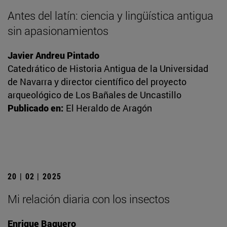
Antes del latín: ciencia y lingüística antigua
sin apasionamientos
Javier Andreu Pintado
Catedrático de Historia Antigua de la Universidad
de Navarra y director científico del proyecto
arqueológico de Los Bañales de Uncastillo
Publicado en:
El Heraldo de Aragón
20 | 02 | 2025
Mi relación diaria con los insectos
Enrique Baquero