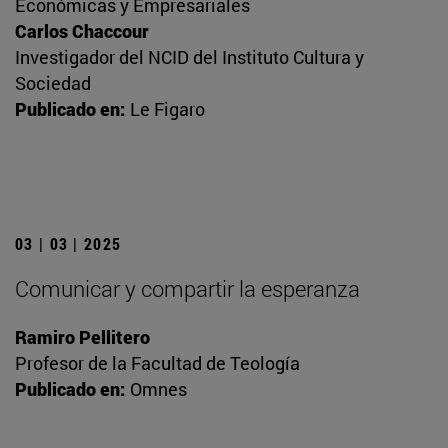
Económicas y Empresariales
Carlos Chaccour
Investigador del NCID del Instituto Cultura y
Sociedad
Publicado en:
Le Figaro
03 | 03 | 2025
Comunicar y compartir la esperanza
Ramiro Pellitero
Profesor de la Facultad de Teología
Publicado en:
Omnes