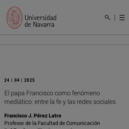
24 | 04 | 2025
El papa Francisco como fenómeno
mediático: entre la fe y las redes sociales
Francisco J. Pérez Latre
Profesor de la Facultad de Comunicación