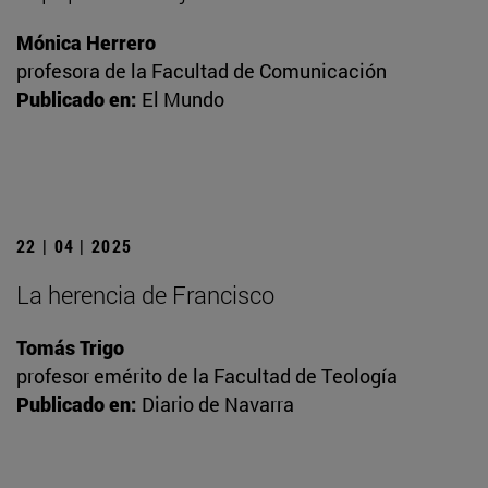
Mónica Herrero
profesora de la Facultad de Comunicación
Publicado en:
El Mundo
22 | 04 | 2025
La herencia de Francisco
Tomás Trigo
profesor emérito de la Facultad de Teología
Publicado en:
Diario de Navarra