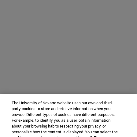
The University of Navarra website uses our own and third-
party cookies to store and retrieve information when you
browse. Different types of cookies have different purposes.
For example, to identify you as a user, obtain information
about your browsing habits respecting your privacy, or
personalize how the content is displayed. You can select the