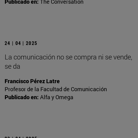
Publicado en:
The Conversation
24 | 04 | 2025
La comunicación no se compra ni se vende,
se da
Francisco Pérez Latre
Profesor de la Facultad de Comunicación
Publicado en:
Alfa y Omega