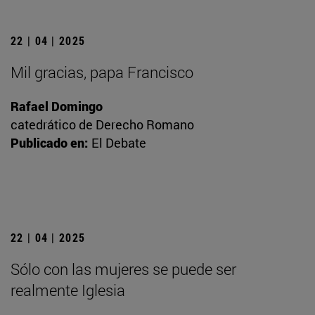
22 | 04 | 2025
Mil gracias, papa Francisco
Rafael Domingo
catedrático de Derecho Romano
Publicado en:
El Debate
22 | 04 | 2025
Sólo con las mujeres se puede ser
realmente Iglesia