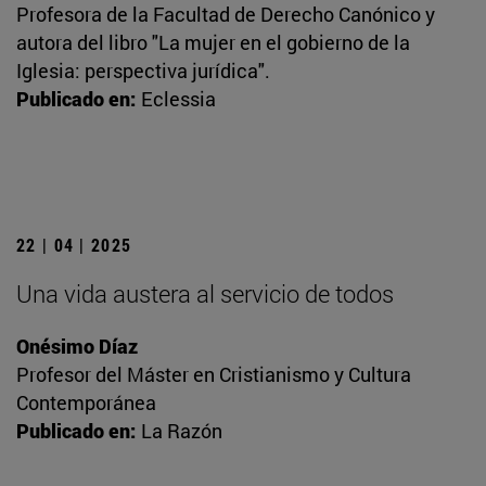
Profesora de la Facultad de Derecho Canónico y
autora del libro "La mujer en el gobierno de la
Iglesia: perspectiva jurídica".
Publicado en:
Eclessia
22 | 04 | 2025
Una vida austera al servicio de todos
Onésimo Díaz
Profesor del Máster en Cristianismo y Cultura
Contemporánea
Publicado en:
La Razón