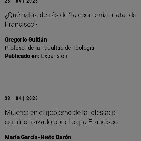
23 | 04 | 2025
¿Qué había detrás de “la economía mata” de
Francisco?
Gregorio Guitián
Profesor de la Facultad de Teología
Publicado en:
Expansión
23 | 04 | 2025
Mujeres en el gobierno de la Iglesia: el
camino trazado por el papa Francisco
María García-Nieto Barón