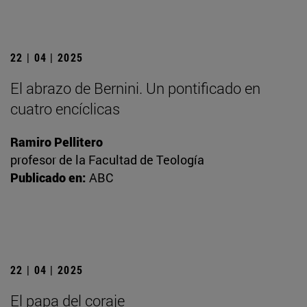
22 | 04 | 2025
El abrazo de Bernini. Un pontificado en
cuatro encíclicas
Ramiro Pellitero
profesor de la Facultad de Teología
Publicado en:
ABC
22 | 04 | 2025
El papa del coraje