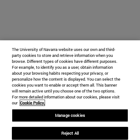
The University of Navarra website uses our own and third-
party cookies to store and retrieve information when you
browse. Different types of cookies have different purposes.
For example, to identify you as a user, obtain information
about your browsing habits respecting your privacy, or
personalize how the content is displayed. You can select the
cookies you want to enable or accept them all. This banner
will remain active until you choose one of the two options.
For more detailed information about our cookies, please visit
our
Cookie Policy.
Manage cookies
Reject All