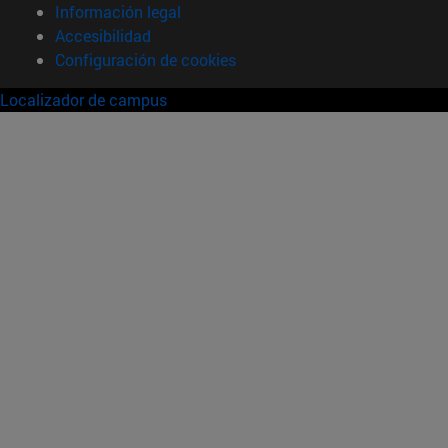
Información legal
Accesibilidad
Configuración de cookies
Localizador de campus