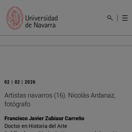
02 | 02 | 2026
Artistas navarros (16). Nicolás Ardanaz,
fotógrafo
Francisco Javier Zubiaur Carreño
Doctor en Historia del Arte