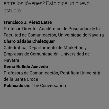
entre los jóvenes? Esto dice un nuevo
estudio
Francisco J. Pérez Latre
Profesor. Director Académico de Posgrados de la
Facultad de Comunicación, Universidad de Navarra
Charo Sádaba Chalezquer
Catedrática, Departamento de Marketing y
Empresas de Comunicación, Universidad de
Navarra
Gema Bellido Acevedo
Profesora de Comunicación, Pontificia Università
della Santa Croce
Publicado en:
The Conversation