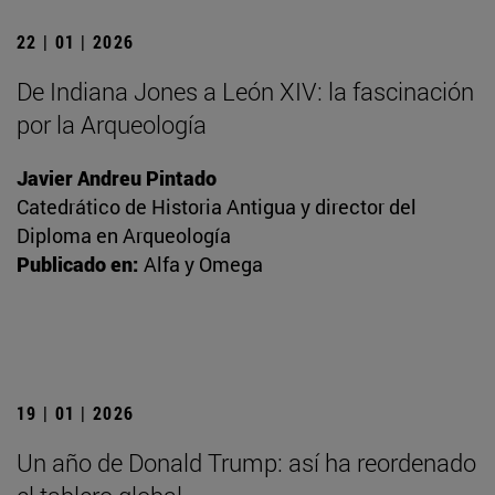
22 | 01 | 2026
De Indiana Jones a León XIV: la fascinación
por la Arqueología
Javier Andreu Pintado
Catedrático de Historia Antigua y director del
Diploma en Arqueología
Publicado en:
Alfa y Omega
19 | 01 | 2026
Un año de Donald Trump: así ha reordenado