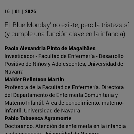
16 | 01 | 2026
El ‘Blue Monday’ no existe, pero la tristeza sí
(y cumple una función clave en la infancia)
Paola Alexandria Pinto de Magalhães
Investigador - Facultad de Enfermería - Desarrollo
Positivo de Niños y Adolescentes, Universidad de
Navarra
Maider Belintxon Martín
Profesora de la Facultad de Enfermería. Directora
del Departamento de Enfermería Comunitaria y
Materno Infantil. Área de conocimiento: materno-
infantil, Universidad de Navarra
Pablo Tabuenca Agramonte
Doctorando. Atención de enfermería en la infancia
y adolescencia, Universidad de Navarra