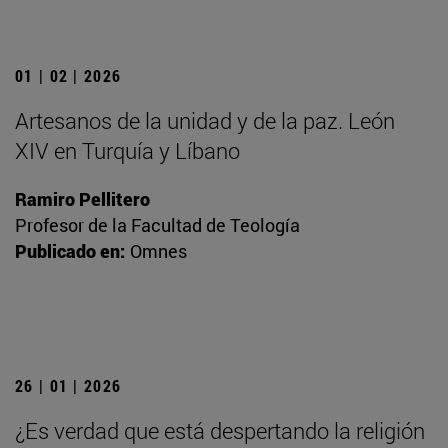
01 | 02 | 2026
Artesanos de la unidad y de la paz. León
XIV en Turquía y Líbano
Ramiro Pellitero
Profesor de la Facultad de Teología
Publicado en:
Omnes
26 | 01 | 2026
¿Es verdad que está despertando la religión