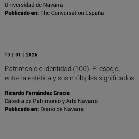
Universidad de Navarra
Publicado en:
The Conversation España
19 | 01 | 2026
Patrimonio e identidad (100). El espejo,
entre la estética y sus múltiples significados
Ricardo Fernández Gracia
Cátedra de Patrimonio y Arte Navarro
Publicado en:
Diario de Navarra