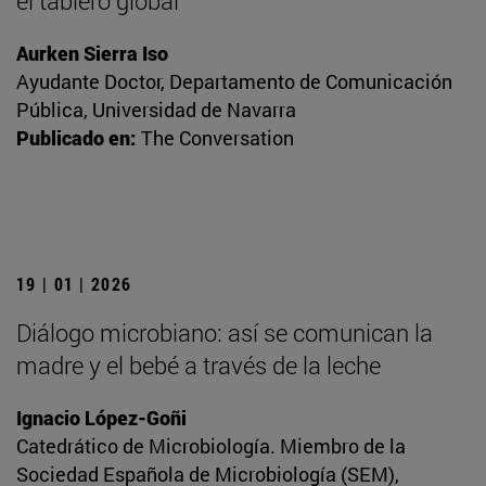
el tablero global
Aurken Sierra Iso
Ayudante Doctor, Departamento de Comunicación
Pública, Universidad de Navarra
Publicado en:
The Conversation
19 | 01 | 2026
Diálogo microbiano: así se comunican la
madre y el bebé a través de la leche
Ignacio López-Goñi
Catedrático de Microbiología. Miembro de la
Sociedad Española de Microbiología (SEM),