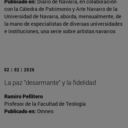
Publicado en:
Diario de Navarra, en colaboración
con la Cátedra de Patrimonio y Arte Navarro de la
Universidad de Navarra, aborda, mensualmente, de
la mano de especialistas de diversas universidades
e instituciones, una serie sobre artistas navarros
02 | 02 | 2026
La paz “desarmante” y la fidelidad
Ramiro Pellitero
Profesor de la Facultad de Teología
Publicado en:
Omnes