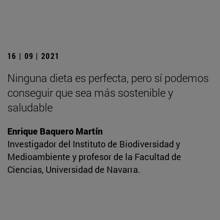
16 | 09 | 2021
Ninguna dieta es perfecta, pero sí podemos
conseguir que sea más sostenible y
saludable
Enrique Baquero Martín
Investigador del Instituto de Biodiversidad y
Medioambiente y profesor de la Facultad de
Ciencias, Universidad de Navarra.