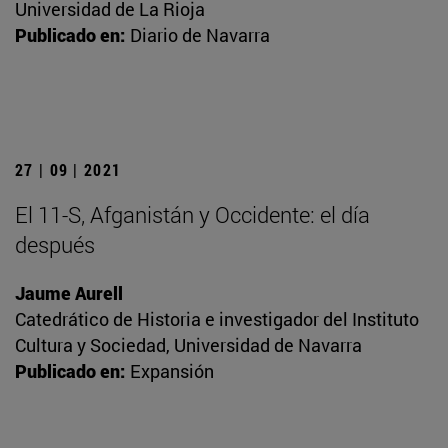
Universidad de La Rioja
Publicado en:
Diario de Navarra
27 | 09 | 2021
El 11-S, Afganistán y Occidente: el día
después
Jaume Aurell
Catedrático de Historia e investigador del Instituto
Cultura y Sociedad, Universidad de Navarra
Publicado en:
Expansión