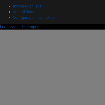
Información legal
Accesibilidad
Configuración de cookies
Localizador de campus