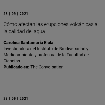
23 | 09 | 2021
Cómo afectan las erupciones volcánicas a
la calidad del agua
Carolina Santamaría Elola
Investigadora del Instituto de Biodiversidad y
Medioambiente y profesora de la Facultad de
Ciencias
Publicado en:
The Conversation
23 | 09 | 2021