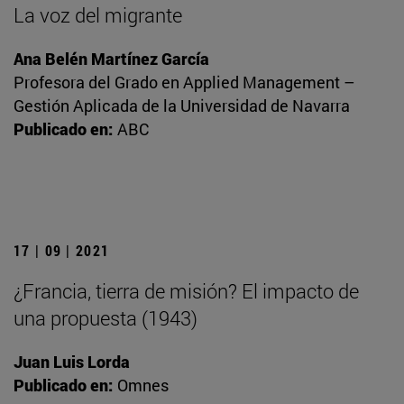
La voz del migrante
Ana Belén Martínez García
Profesora del Grado en Applied Management –
Gestión Aplicada de la Universidad de Navarra
Publicado en:
ABC
17 | 09 | 2021
¿Francia, tierra de misión? El impacto de
una propuesta (1943)
Juan Luis Lorda
Publicado en:
Omnes