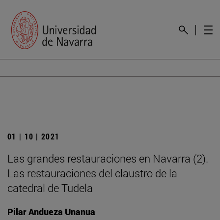
01 | 10 | 2021
Las grandes restauraciones en Navarra (2).
Las restauraciones del claustro de la
catedral de Tudela
Pilar Andueza Unanua