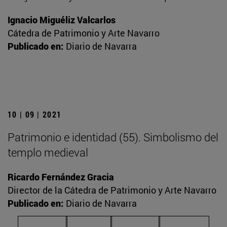
Ignacio Miguéliz Valcarlos
Cátedra de Patrimonio y Arte Navarro
Publicado en:
Diario de Navarra
10 | 09 | 2021
Patrimonio e identidad (55). Simbolismo del
templo medieval
Ricardo Fernández Gracia
Director de la Cátedra de Patrimonio y Arte Navarro
Publicado en:
Diario de Navarra