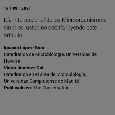
16 | 09 | 2021
Día Internacional de los Microorganismos:
sin ellos, usted no estaría leyendo este
artículo
Ignacio López-Goñi
Catedrático de Microbiología, Universidad de
Navarra
Víctor Jiménez Cid
Catedrático en el área de Microbiología,
Universidad Complutense de Madrid
Publicado en:
The Conversation