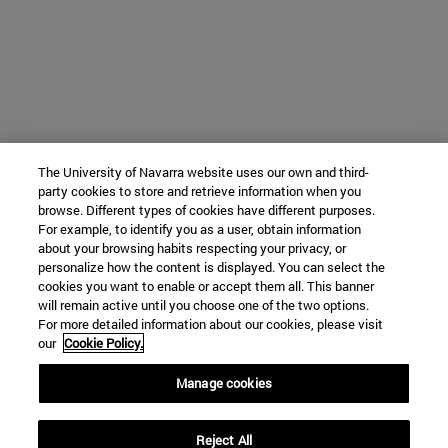
The University of Navarra website uses our own and third-
party cookies to store and retrieve information when you
browse. Different types of cookies have different purposes.
For example, to identify you as a user, obtain information
about your browsing habits respecting your privacy, or
personalize how the content is displayed. You can select the
cookies you want to enable or accept them all. This banner
will remain active until you choose one of the two options.
For more detailed information about our cookies, please visit
our
Cookie Policy.
Manage cookies
Reject All