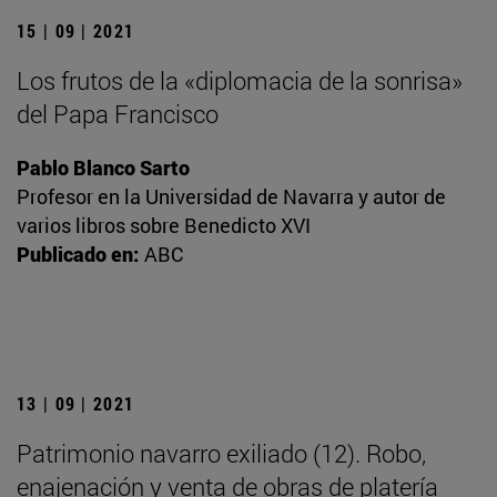
15 | 09 | 2021
Los frutos de la «diplomacia de la sonrisa»
del Papa Francisco
Pablo Blanco Sarto
Profesor en la Universidad de Navarra y autor de
varios libros sobre Benedicto XVI
Publicado en:
ABC
13 | 09 | 2021
Patrimonio navarro exiliado (12). Robo,
enajenación y venta de obras de platería