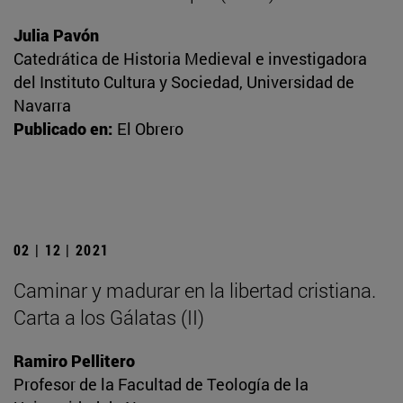
Julia Pavón
Catedrática de Historia Medieval e investigadora
del Instituto Cultura y Sociedad, Universidad de
Navarra
Publicado en:
El Obrero
02 | 12 | 2021
Caminar y madurar en la libertad cristiana.
Carta a los Gálatas (II)
Ramiro Pellitero
Profesor de la Facultad de Teología de la