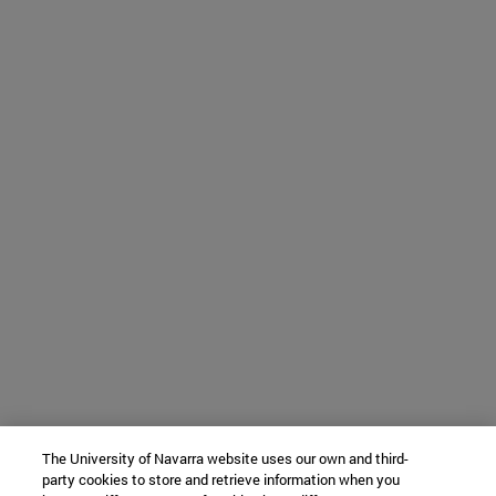
The University of Navarra website uses our own and third-
party cookies to store and retrieve information when you