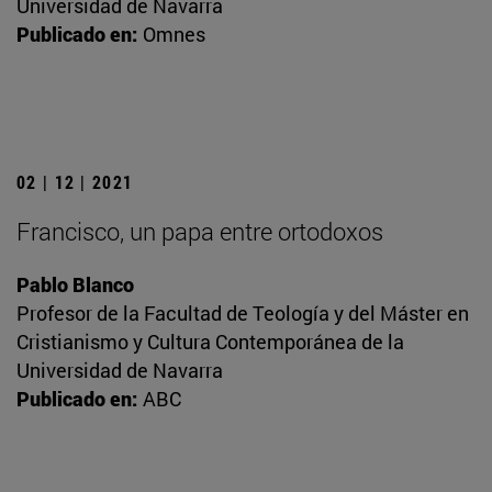
Universidad de Navarra
Publicado en:
Omnes
02 | 12 | 2021
Francisco, un papa entre ortodoxos
Pablo Blanco
Profesor de la Facultad de Teología y del Máster en
Cristianismo y Cultura Contemporánea de la
Universidad de Navarra
Publicado en:
ABC