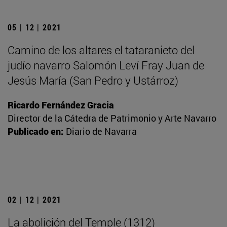
05 | 12 | 2021
Camino de los altares el tataranieto del
judío navarro Salomón Leví Fray Juan de
Jesús María (San Pedro y Ustárroz)
Ricardo Fernández Gracia
Director de la Cátedra de Patrimonio y Arte Navarro
Publicado en:
Diario de Navarra
02 | 12 | 2021
La abolición del Temple (1312)