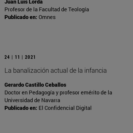
Juan Luis Lorda
Profesor de la Facultad de Teología
Publicado en:
Omnes
24 | 11 | 2021
La banalización actual de la infancia
Gerardo Castillo Ceballos
Doctor en Pedagogía y profesor emérito de la
Universidad de Navarra
Publicado en:
El Confidencial Digital