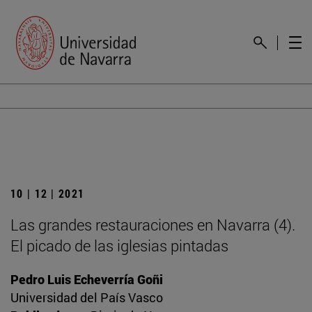
10 | 12 | 2021
Las grandes restauraciones en Navarra (4).
El picado de las iglesias pintadas
Pedro Luis Echeverría Goñi
Universidad del País Vasco