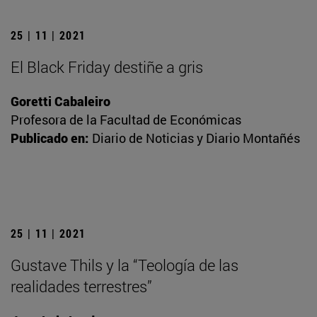
25 | 11 | 2021
El Black Friday destiñe a gris
Goretti Cabaleiro
Profesora de la Facultad de Económicas
Publicado en:
Diario de Noticias y Diario Montañés
25 | 11 | 2021
Gustave Thils y la “Teología de las
realidades terrestres”