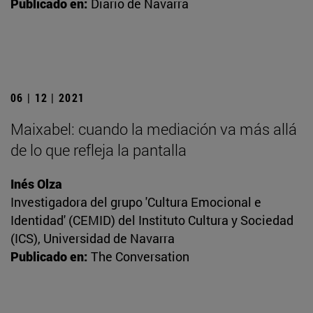
Publicado en:
Diario de Navarra
06 | 12 | 2021
Maixabel: cuando la mediación va más allá
de lo que refleja la pantalla
Inés Olza
Investigadora del grupo 'Cultura Emocional e
Identidad' (CEMID) del Instituto Cultura y Sociedad
(ICS), Universidad de Navarra
Publicado en:
The Conversation