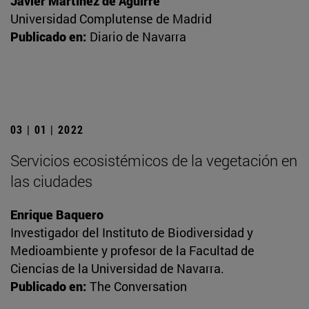
Javier Martínez de Aguirre
Universidad Complutense de Madrid
Publicado en:
Diario de Navarra
03 | 01 | 2022
Servicios ecosistémicos de la vegetación en
las ciudades
Enrique Baquero
Investigador del Instituto de Biodiversidad y
Medioambiente y profesor de la Facultad de
Ciencias de la Universidad de Navarra.
Publicado en:
The Conversation