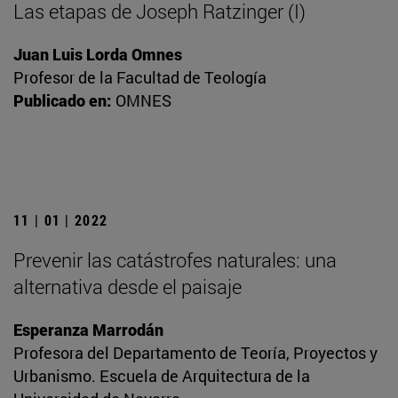
Las etapas de Joseph Ratzinger (I)
Juan Luis Lorda Omnes
Profesor de la Facultad de Teología
Publicado en:
OMNES
11 | 01 | 2022
Prevenir las catástrofes naturales: una
alternativa desde el paisaje
Esperanza Marrodán
Profesora del Departamento de Teoría, Proyectos y
Urbanismo. Escuela de Arquitectura de la