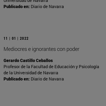
Universidad de Navarra
Publicado en:
Diario de Navarra
11 | 01 | 2022
Mediocres e ignorantes con poder
Gerardo Castillo Ceballos
Profesor de la Facultad de Educación y Psicología
de la Universidad de Navarra
Publicado en:
Diario de Navarra