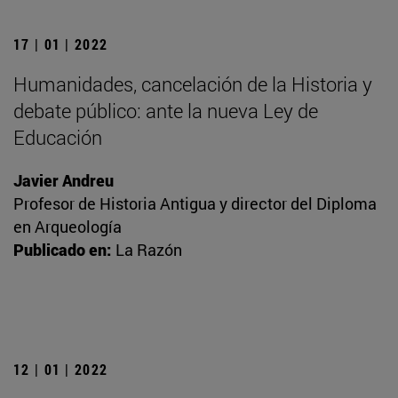
17 | 01 | 2022
Humanidades, cancelación de la Historia y
debate público: ante la nueva Ley de
Educación
Javier Andreu
Profesor de Historia Antigua y director del Diploma
en Arqueología
Publicado en:
La Razón
12 | 01 | 2022