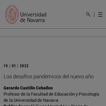
19 | 01 | 2022
Los desafíos pandémicos del nuevo año
Gerardo Castillo Ceballos
Profesor de la Facultad de Educación y Psicología
de la Universidad de Navarra