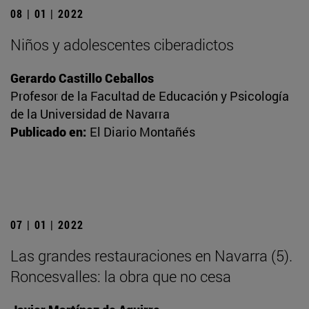
08 | 01 | 2022
Niños y adolescentes ciberadictos
Gerardo Castillo Ceballos
Profesor de la Facultad de Educación y Psicología
de la Universidad de Navarra
Publicado en:
El Diario Montañés
07 | 01 | 2022
Las grandes restauraciones en Navarra (5).
Roncesvalles: la obra que no cesa