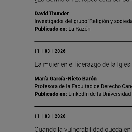
David Thunder
Investigador del grupo 'Religión y socieda
Publicado en:
La Razón
11 | 03 | 2026
La mujer en el liderazgo de la Igles
María García-Nieto Barón
Profesora de la Facultad de Derecho Canóni
Publicado en:
LinkedIn de la Universidad
11 | 03 | 2026
Cuando la vulnerabilidad queda en 