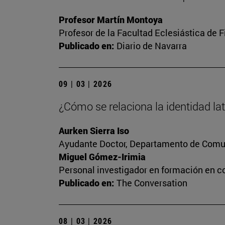
Profesor Martín Montoya
Profesor de la Facultad Eclesiástica de F
Publicado en:
Diario de Navarra
09 | 03 | 2026
¿Cómo se relaciona la identidad la
Aurken Sierra Iso
Ayudante Doctor, Departamento de Comun
Miguel Gómez-Irimia
Personal investigador en formación en c
Publicado en:
The Conversation
08 | 03 | 2026