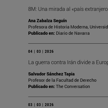
8M: Una mirada al «país extranjero»
Ana Zabalza Seguín
Profesora de Historia Moderna, Universi
Publicado en:
Diario de Navarra
04 | 03 | 2026
La guerra contra Irán divide a Euro
Salvador Sánchez Tapia
Profesor de la Facultad de Derecho
Publicado en:
The Conversation
03 | 03 | 2026