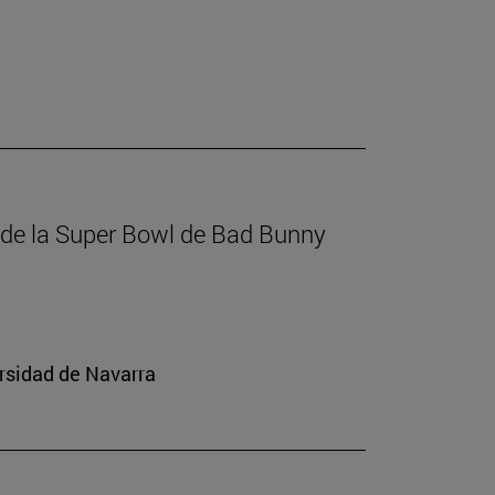
a de la Super Bowl de Bad Bunny
rsidad de Navarra