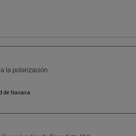
 a la polarización
ad de Navarra