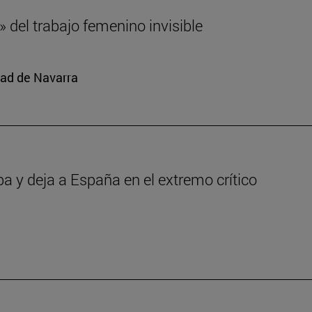
 del trabajo femenino invisible
dad de Navarra
pa y deja a España en el extremo crítico