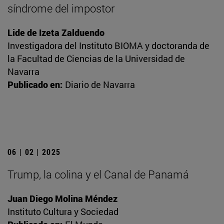
síndrome del impostor
Lide de Izeta Zalduendo
Investigadora del Instituto BIOMA y doctoranda de
la Facultad de Ciencias de la Universidad de
Navarra
Publicado en:
Diario de Navarra
06 | 02 | 2025
Trump, la colina y el Canal de Panamá
Juan Diego Molina Méndez
Instituto Cultura y Sociedad