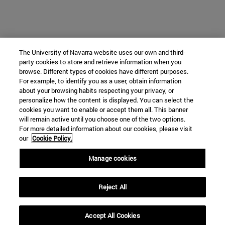
The University of Navarra website uses our own and third-
party cookies to store and retrieve information when you
browse. Different types of cookies have different purposes.
For example, to identify you as a user, obtain information
about your browsing habits respecting your privacy, or
personalize how the content is displayed. You can select the
cookies you want to enable or accept them all. This banner
will remain active until you choose one of the two options.
For more detailed information about our cookies, please visit
our
Cookie Policy.
Manage cookies
Reject All
Accept All Cookies