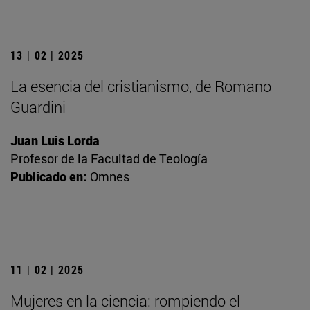
13 | 02 | 2025
La esencia del cristianismo, de Romano
Guardini
Juan Luis Lorda
Profesor de la Facultad de Teología
Publicado en:
Omnes
11 | 02 | 2025
Mujeres en la ciencia: rompiendo el