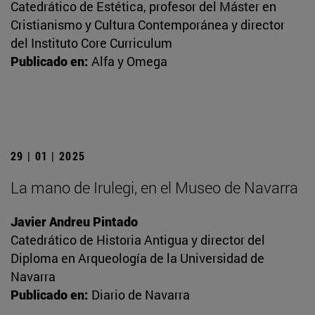
Catedrático de Estética, profesor del Máster en
Cristianismo y Cultura Contemporánea y director
del Instituto Core Curriculum
Publicado en:
Alfa y Omega
29 | 01 | 2025
La mano de Irulegi, en el Museo de Navarra
Javier Andreu Pintado
Catedrático de Historia Antigua y director del
Diploma en Arqueología de la Universidad de
Navarra
Publicado en:
Diario de Navarra