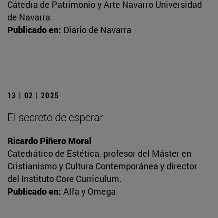
Cátedra de Patrimonio y Arte Navarro Universidad
de Navarra
Publicado en:
Diario de Navarra
13 | 02 | 2025
El secreto de esperar
Ricardo Piñero Moral
Catedrático de Estética, profesor del Máster en
Cristianismo y Cultura Contemporánea y director
del Instituto Core Curriculum.
Publicado en:
Alfa y Omega