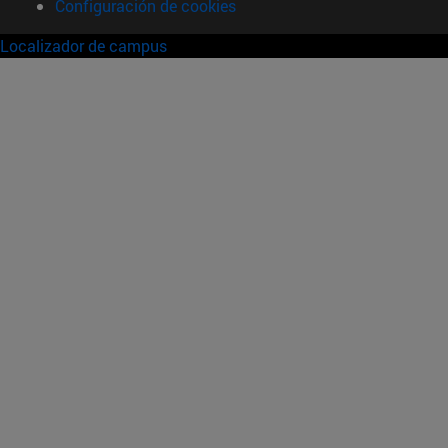
Configuración de cookies
Localizador de campus