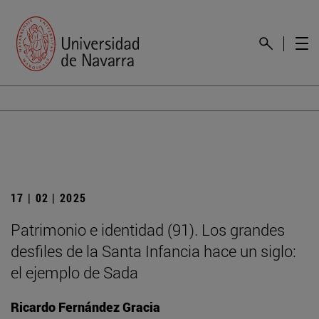
17 | 02 | 2025
Patrimonio e identidad (91). Los grandes
desfiles de la Santa Infancia hace un siglo:
el ejemplo de Sada
Ricardo Fernández Gracia