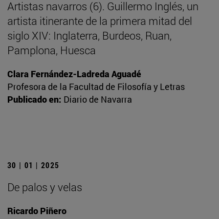
Artistas navarros (6). Guillermo Inglés, un
artista itinerante de la primera mitad del
siglo XIV: Inglaterra, Burdeos, Ruan,
Pamplona, Huesca
Clara Fernández-Ladreda Aguadé
Profesora de la Facultad de Filosofía y Letras
Publicado en:
Diario de Navarra
30 | 01 | 2025
De palos y velas
Ricardo Piñero