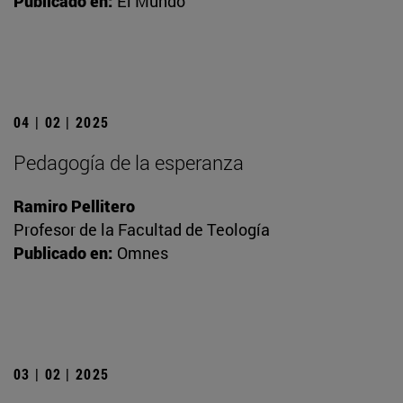
Publicado en:
El Mundo
04 | 02 | 2025
Pedagogía de la esperanza
Ramiro Pellitero
Profesor de la Facultad de Teología
Publicado en:
Omnes
03 | 02 | 2025