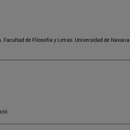
 Facultad de Filosofía y Letras. Universidad de Navarra
ació