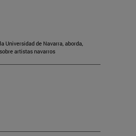
la Universidad de Navarra, aborda,
sobre artistas navarros