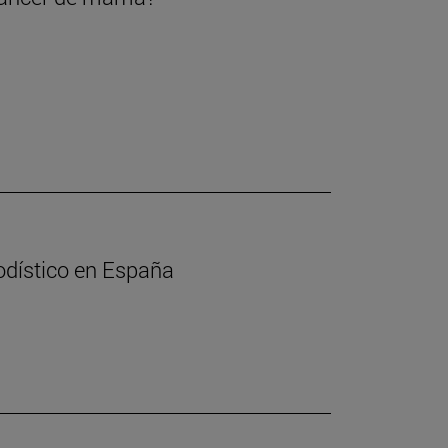
iodístico en España