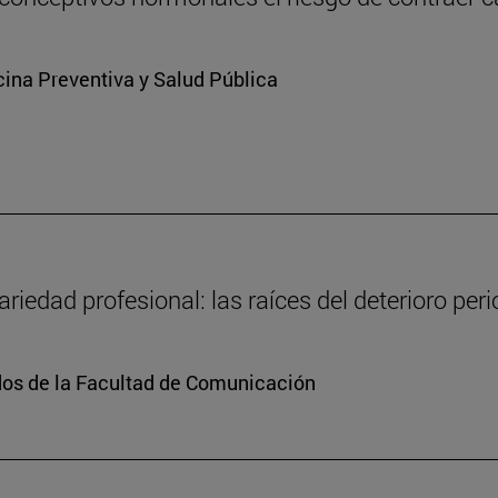
ina Preventiva y Salud Pública
ariedad profesional: las raíces del deterioro per
dos de la Facultad de Comunicación