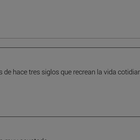
s de hace tres siglos que recrean la vida cotidia