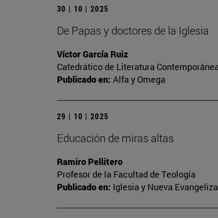
30 | 10 | 2025
De Papas y doctores de la Iglesia
Víctor García Ruiz
Catedrático de Literatura Contemporánea.
Publicado en:
Alfa y Omega
29 | 10 | 2025
Educación de miras altas
Ramiro Pellitero
Profesor de la Facultad de Teología
Publicado en:
Iglesia y Nueva Evangeliz