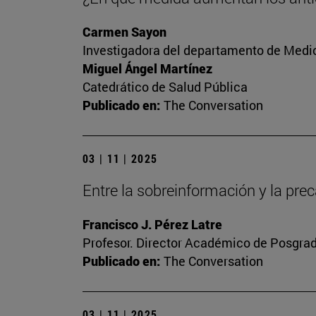
Carmen Sayon
Investigadora del departamento de Medic
Miguel Ángel Martínez
Catedrático de Salud Pública
Publicado en:
The Conversation
03 | 11 | 2025
Entre la sobreinformación y la prec
Francisco J. Pérez Latre
Profesor. Director Académico de Posgra
Publicado en:
The Conversation
03 | 11 | 2025