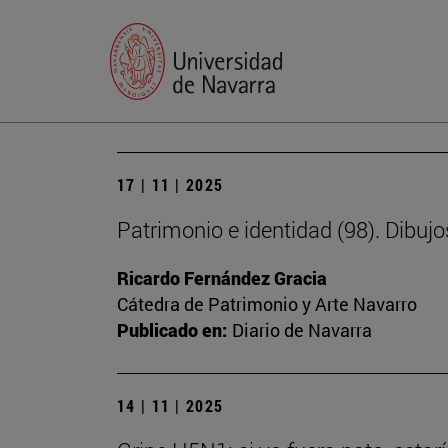
17 | 11 | 2025
Patrimonio e identidad (98). Dibujo
Ricardo Fernández Gracia
Cátedra de Patrimonio y Arte Navarro
Publicado en:
Diario de Navarra
14 | 11 | 2025