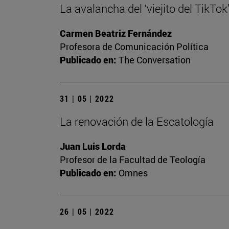
La avalancha del ‘viejito del TikTo
Carmen Beatriz Fernández
Profesora de Comunicación Política
Publicado en:
The Conversation
31 | 05 | 2022
La renovación de la Escatología
Juan Luis Lorda
Profesor de la Facultad de Teología
Publicado en:
Omnes
26 | 05 | 2022