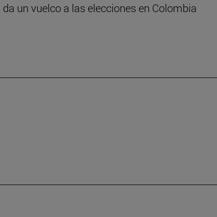
k’ da un vuelco a las elecciones en Colombia