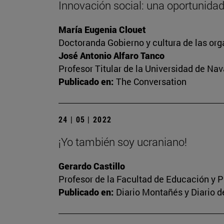
Innovación social: una oportunidad
María Eugenia Clouet
Doctoranda Gobierno y cultura de las or
José Antonio Alfaro Tanco
Profesor Titular de la Universidad de Nav
Publicado en:
The Conversation
24 | 05 | 2022
¡Yo también soy ucraniano!
Gerardo Castillo
Profesor de la Facultad de Educación y P
Publicado en:
Diario Montañés y Diario d