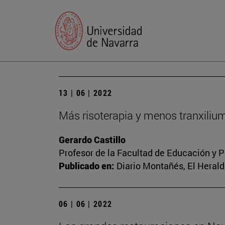
13 | 06 | 2022
Más risoterapia y menos tranxiliu
Gerardo Castillo
Profesor de la Facultad de Educación y P
Publicado en:
Diario Montañés, El Heraldo
06 | 06 | 2022