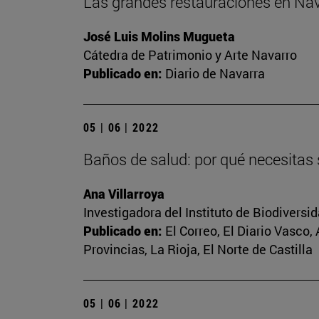
Las grandes restauraciones en Nava
José Luis Molins Mugueta
Cátedra de Patrimonio y Arte Navarro
Publicado en:
Diario de Navarra
05 | 06 | 2022
Baños de salud: por qué necesitas 
Ana Villarroya
Investigadora del Instituto de Biodivers
Publicado en:
El Correo, El Diario Vasco,
Provincias, La Rioja, El Norte de Castilla
05 | 06 | 2022