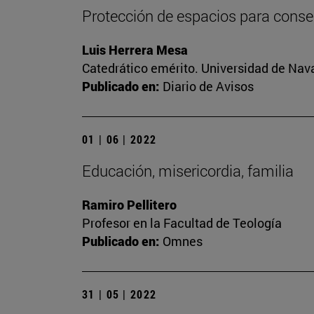
Protección de espacios para conser
Luis Herrera Mesa
Catedrático emérito. Universidad de Nav
Publicado en:
Diario de Avisos
01 | 06 | 2022
Educación, misericordia, familia
Ramiro Pellitero
Profesor en la Facultad de Teología
Publicado en:
Omnes
31 | 05 | 2022