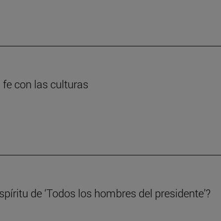
 fe con las culturas
píritu de ‘Todos los hombres del presidente’?