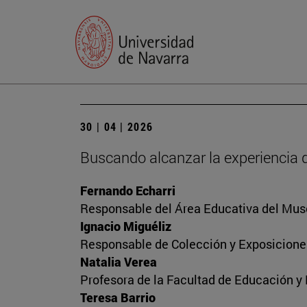
30 | 04 | 2026
Buscando alcanzar la experiencia 
Fernando Echarri
Responsable del Área Educativa del Mus
Ignacio Miguéliz
Responsable de Colección y Exposicione
Natalia Verea
Profesora de la Facultad de Educación y
Teresa Barrio