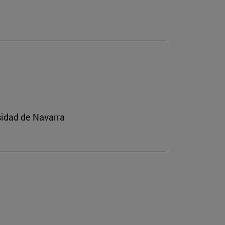
sidad de Navarra