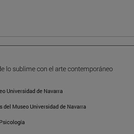
de lo sublime con el arte contemporáneo
eo Universidad de Navarra
s del Museo Universidad de Navarra
 Psicología