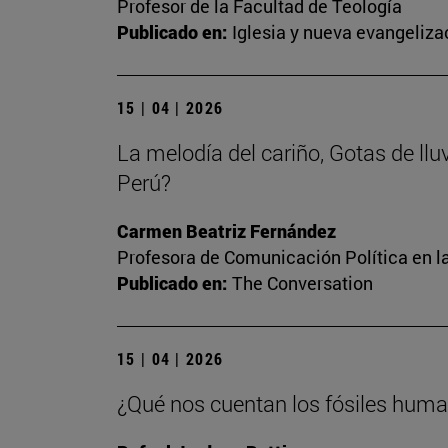
Profesor de la Facultad de Teología
Publicado en:
Iglesia y nueva evangeliza
15 | 04 | 2026
La melodía del cariño, Gotas de llu
Perú?
Carmen Beatriz Fernández
Profesora de Comunicación Política en l
Publicado en:
The Conversation
15 | 04 | 2026
¿Qué nos cuentan los fósiles human