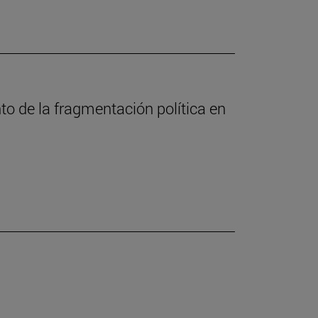
nto de la fragmentación política en