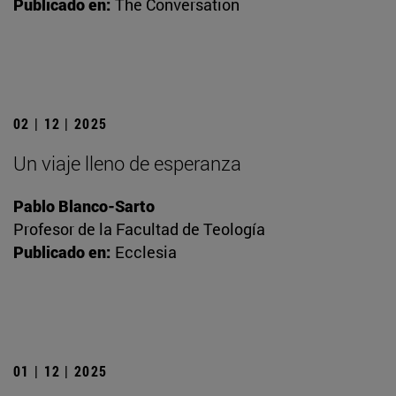
Publicado en:
The Conversation
02 | 12 | 2025
Un viaje lleno de esperanza
Pablo Blanco-Sarto
Profesor de la Facultad de Teología
Publicado en:
Ecclesia
01 | 12 | 2025