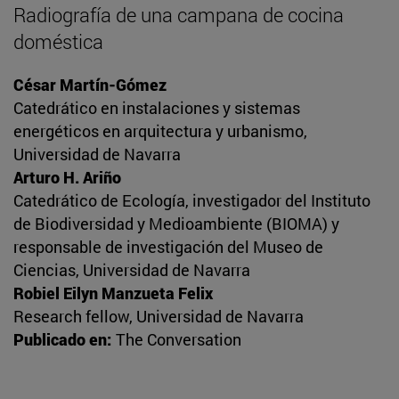
Radiografía de una campana de cocina
doméstica
César Martín-Gómez
Catedrático en instalaciones y sistemas
energéticos en arquitectura y urbanismo,
Universidad de Navarra
Arturo H. Ariño
Catedrático de Ecología, investigador del Instituto
de Biodiversidad y Medioambiente (BIOMA) y
responsable de investigación del Museo de
Ciencias, Universidad de Navarra
Robiel Eilyn Manzueta Felix
Research fellow, Universidad de Navarra
Publicado en:
The Conversation