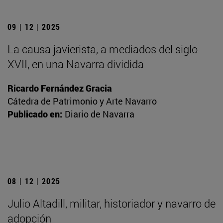
09 | 12 | 2025
La causa javierista, a mediados del siglo
XVII, en una Navarra dividida
Ricardo Fernández Gracia
Cátedra de Patrimonio y Arte Navarro
Publicado en:
Diario de Navarra
08 | 12 | 2025
Julio Altadill, militar, historiador y navarro de
adopción