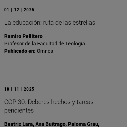
01 | 12 | 2025
La educación: ruta de las estrellas
Ramiro Pellitero
Profesor de la Facultad de Teología
Publicado en:
Omnes
18 | 11 | 2025
COP 30: Deberes hechos y tareas
pendientes
Beatriz Lara, Ana Buitrago, Paloma Grau,