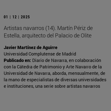
01 | 12 | 2025
Artistas navarros (14). Martín Périz de
Estella, arquitecto del Palacio de Olite
Javier Martínez de Aguirre
Universidad Complutense de Madrid
Publicado en:
Diario de Navarra, en colaboración
con la Cátedra de Patrimonio y Arte Navarro de la
Universidad de Navarra, aborda, mensualmente, de
la mano de especialistas de diversas universidades
e instituciones, una serie sobre artistas navarros