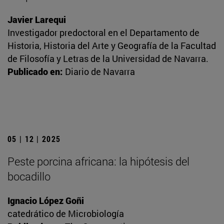
Javier Larequi
Investigador predoctoral en el Departamento de
Historia, Historia del Arte y Geografía de la Facultad
de Filosofía y Letras de la Universidad de Navarra.
Publicado en:
Diario de Navarra
05 | 12 | 2025
Peste porcina africana: la hipótesis del
bocadillo
Ignacio López Goñi
catedrático de Microbiología