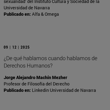
sexualidad’ del Instituto Cultura y Sociedad de la
Universidad de Navarra
Publicado en:
Alfa & Omega
09 | 12 | 2025
¿De qué hablamos cuando hablamos de
Derechos Humanos?
Jorge Alejandro Machín Mezher
Profesor de Filosofía del Derecho
Publicado en:
Linkedin Universidad de Navarra