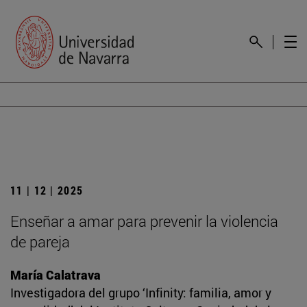
11 | 12 | 2025
Enseñar a amar para prevenir la violencia
de pareja
María Calatrava
Investigadora del grupo ‘Infinity: familia, amor y