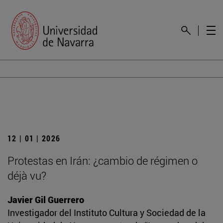
12 | 01 | 2026
Protestas en Irán: ¿cambio de régimen o
déjà vu?
Javier Gil Guerrero
Investigador del Instituto Cultura y Sociedad de la