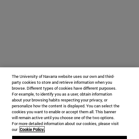
The University of Navarra website uses our own and third-
party cookies to store and retrieve information when you
browse. Different types of cookies have different purposes.
For example, to identify you as a user, obtain information
about your browsing habits respecting your privacy, or
personalize how the content is displayed. You can select the
cookies you want to enable or accept them all. This banner
will remain active until you choose one of the two options.
For more detailed information about our cookies, please visit
our
Cookie Policy.