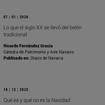
07 | 01 | 2026
Lo que el siglo XX se llevó del belén
tradicional
Ricardo Fernández Gracia
Cátedra de Patrimonio y Arte Navarro
Publicado en:
Diario de Navarra
18 | 12 | 2025
Qué es y qué no es la Navidad