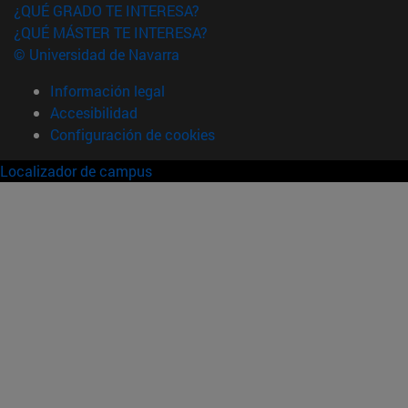
¿QUÉ GRADO TE INTERESA?
¿QUÉ MÁSTER TE INTERESA?
© Universidad de Navarra
Información legal
Accesibilidad
Configuración de cookies
Localizador de campus