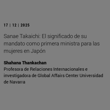
17 | 12 | 2025
Sanae Takaichi: El significado de su
mandato como primera ministra para las
mujeres en Japón
Shahana Thankachan
Profesora de Relaciones Internacionales e
investigadora de Global Affairs Center Universidad
de Navarra