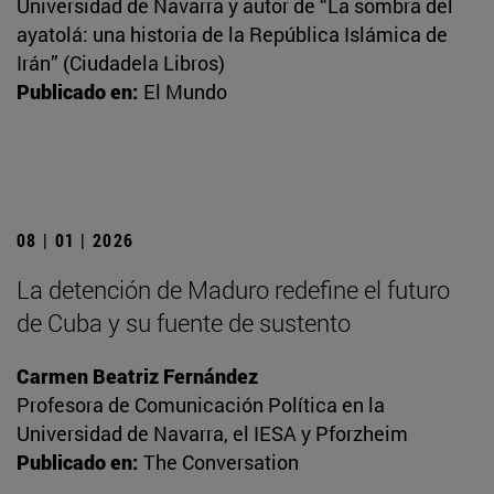
Universidad de Navarra y autor de “La sombra del
ayatolá: una historia de la República Islámica de
Irán” (Ciudadela Libros)
Publicado en:
El Mundo
08 | 01 | 2026
La detención de Maduro redefine el futuro
de Cuba y su fuente de sustento
Carmen Beatriz Fernández
Profesora de Comunicación Política en la
Universidad de Navarra, el IESA y Pforzheim
Publicado en:
The Conversation