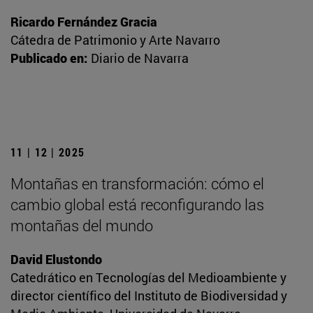
Ricardo Fernández Gracia
Cátedra de Patrimonio y Arte Navarro
Publicado en:
Diario de Navarra
11 | 12 | 2025
Montañas en transformación: cómo el
cambio global está reconfigurando las
montañas del mundo
David Elustondo
Catedrático en Tecnologías del Medioambiente y
director científico del Instituto de Biodiversidad y