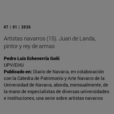
07 | 01 | 2026
Artistas navarros (15). Juan de Landa,
pintor y rey de armas
Pedro Luis Echeverría Goñi
UPV/EHU
Publicado en:
Diario de Navarra, en colaboración
con la Cátedra de Patrimonio y Arte Navarro de la
Universidad de Navarra, aborda, mensualmente, de
la mano de especialistas de diversas universidades
e instituciones, una serie sobre artistas navarros