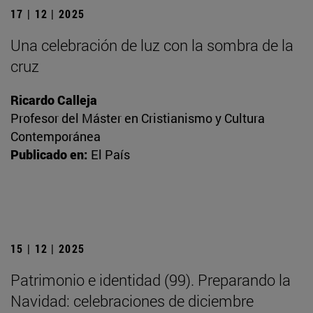
17 | 12 | 2025
Una celebración de luz con la sombra de la
cruz
Ricardo Calleja
Profesor del Máster en Cristianismo y Cultura
Contemporánea
Publicado en:
El País
15 | 12 | 2025
Patrimonio e identidad (99). Preparando la
Navidad: celebraciones de diciembre