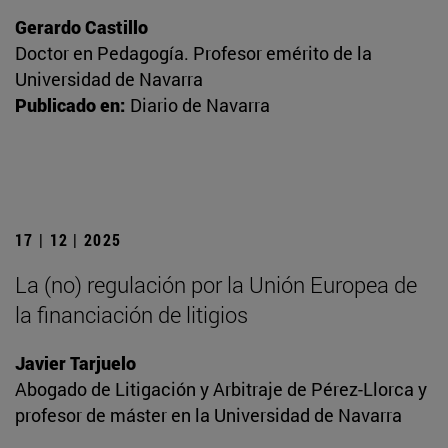
Gerardo Castillo
Doctor en Pedagogía. Profesor emérito de la
Universidad de Navarra
Publicado en:
Diario de Navarra
17 | 12 | 2025
La (no) regulación por la Unión Europea de
la financiación de litigios
Javier Tarjuelo
Abogado de Litigación y Arbitraje de Pérez-Llorca y
profesor de máster en la Universidad de Navarra