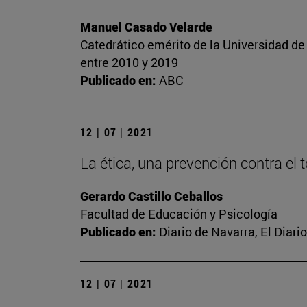
Manuel Casado Velarde
Catedrático emérito de la Universidad de 
entre 2010 y 2019
Publicado en:
ABC
12 | 07 | 2021
La ética, una prevención contra el 
Gerardo Castillo Ceballos
Facultad de Educación y Psicología
Publicado en:
Diario de Navarra, El Diar
12 | 07 | 2021