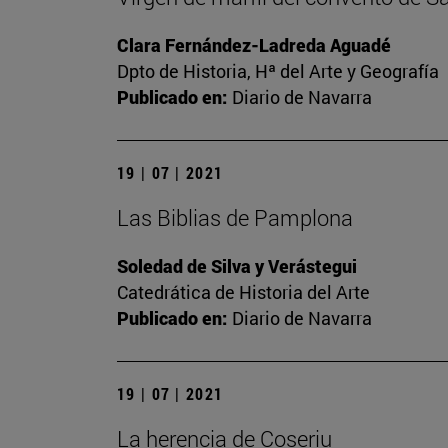
Clara Fernández-Ladreda Aguadé
Dpto de Historia, Hª del Arte y Geografía
Publicado en:
Diario de Navarra
19 | 07 | 2021
Las Biblias de Pamplona
Soledad de Silva y Verástegui
Catedrática de Historia del Arte
Publicado en:
Diario de Navarra
19 | 07 | 2021
La herencia de Coseriu