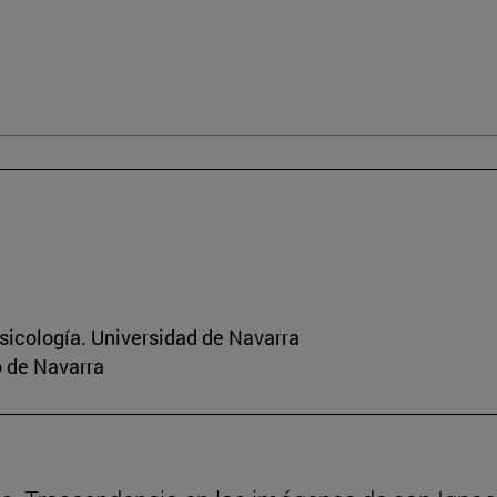
sicología. Universidad de Navarra
o de Navarra