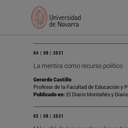
04 | 08 | 2021
La mentira como recurso político
Gerardo Castillo
Profesor de la Facultad de Educación y P
Publicado en:
El Diario Montañés y Diari
02 | 08 | 2021