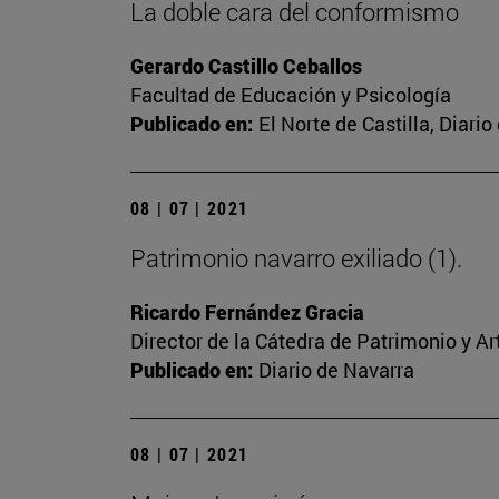
La doble cara del conformismo
Gerardo Castillo Ceballos
Facultad de Educación y Psicología
Publicado en:
El Norte de Castilla, Diari
08 | 07 | 2021
Patrimonio navarro exiliado (1).
Ricardo Fernández Gracia
Director de la Cátedra de Patrimonio y A
Publicado en:
Diario de Navarra
08 | 07 | 2021