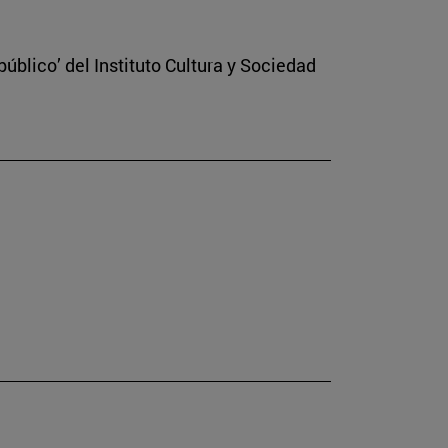
úblico’ del Instituto Cultura y Sociedad