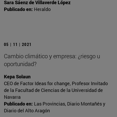
Sara Sáenz de Villaverde López
Publicado en:
Heraldo
05 | 11 | 2021
Cambio climático y empresa: ¿riesgo u
oportunidad?
Kepa Solaun
CEO de Factor Ideas for change, Profesor Invitado
de la Facultad de Ciencias de la Universidad de
Navarra
Publicado en:
Las Provincias, Diario Montañés y
Diario del Alto Aragón