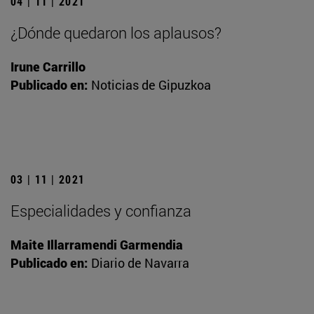
04 | 11 | 2021
¿Dónde quedaron los aplausos?
Irune Carrillo
Publicado en:
Noticias de Gipuzkoa
03 | 11 | 2021
Especialidades y confianza
Maite Illarramendi Garmendia
Publicado en:
Diario de Navarra