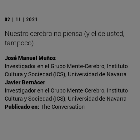
02 | 11 | 2021
Nuestro cerebro no piensa (y el de usted,
tampoco)
José Manuel Muñoz
Investigador en el Grupo Mente-Cerebro, Instituto
Cultura y Sociedad (ICS), Universidad de Navarra
Javier Bernácer
Investigador en el Grupo Mente-Cerebro, Instituto
Cultura y Sociedad (ICS), Universidad de Navarra
Publicado en:
The Conversation