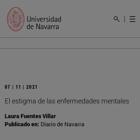
07 | 11 | 2021
El estigma de las enfermedades mentales
Laura Fuentes Villar
Publicado en:
Diario de Navarra