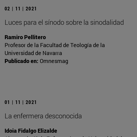
02 | 11 | 2021
Luces para el sínodo sobre la sinodalidad
Ramiro Pellitero
Profesor de la Facultad de Teología de la
Universidad de Navarra
Publicado en:
Omnesmag
01 | 11 | 2021
La enfermera desconocida
Idoia Fidalgo Elizalde