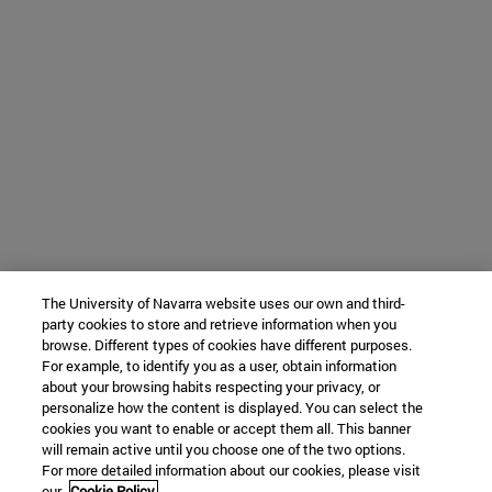
The University of Navarra website uses our own and third-
party cookies to store and retrieve information when you
browse. Different types of cookies have different purposes.
For example, to identify you as a user, obtain information
about your browsing habits respecting your privacy, or
personalize how the content is displayed. You can select the
cookies you want to enable or accept them all. This banner
will remain active until you choose one of the two options.
For more detailed information about our cookies, please visit
our
Cookie Policy.