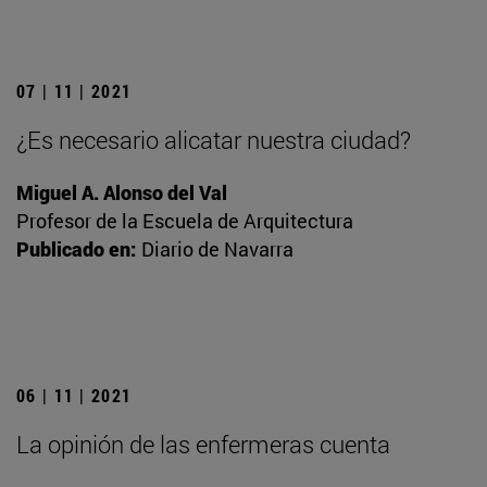
07 | 11 | 2021
¿Es necesario alicatar nuestra ciudad?
Miguel A. Alonso del Val
Profesor de la Escuela de Arquitectura
Publicado en:
Diario de Navarra
06 | 11 | 2021
La opinión de las enfermeras cuenta