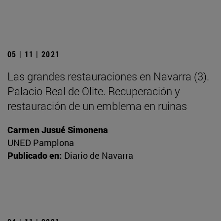
05 | 11 | 2021
Las grandes restauraciones en Navarra (3).
Palacio Real de Olite. Recuperación y
restauración de un emblema en ruinas
Carmen Jusué Simonena
UNED Pamplona
Publicado en:
Diario de Navarra