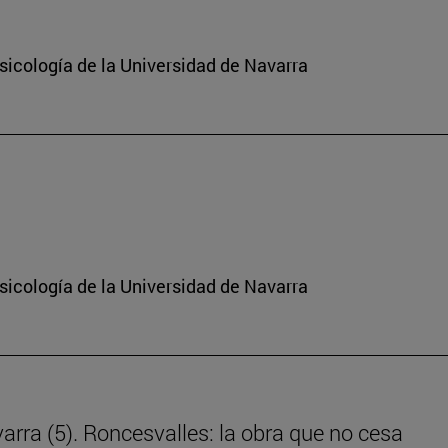
sicología de la Universidad de Navarra
sicología de la Universidad de Navarra
rra (5). Roncesvalles: la obra que no cesa