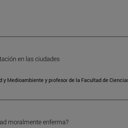
tación en las ciudades
ad y Medioambiente y profesor de la Facultad de Ciencia
edad moralmente enferma?