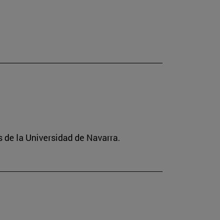
s de la Universidad de Navarra.