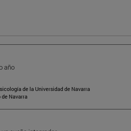
o año
sicología de la Universidad de Navarra
o de Navarra