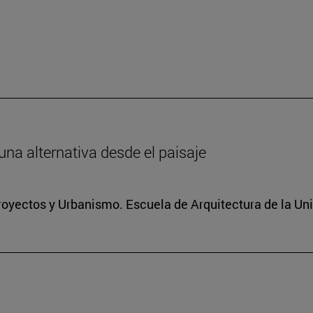
 una alternativa desde el paisaje
royectos y Urbanismo. Escuela de Arquitectura de la Un