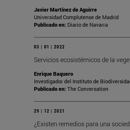
Javier Martínez de Aguirre
Universidad Complutense de Madrid
Publicado en:
Diario de Navarra
03 | 01 | 2022
Servicios ecosistémicos de la vege
Enrique Baquero
Investigador del Instituto de Biodiversid
Publicado en:
The Conversation
29 | 12 | 2021
¿Existen remedios para una soci