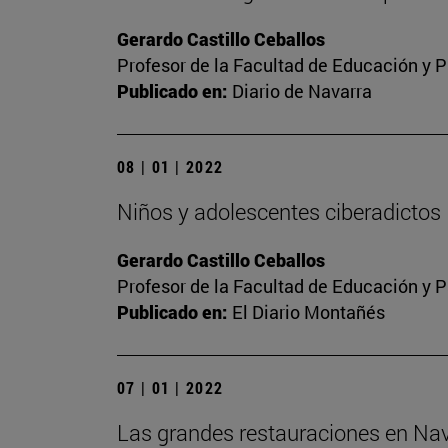
Gerardo Castillo Ceballos
Profesor de la Facultad de Educación y P
Publicado en:
Diario de Navarra
08 | 01 | 2022
Niños y adolescentes ciberadictos
Gerardo Castillo Ceballos
Profesor de la Facultad de Educación y P
Publicado en:
El Diario Montañés
07 | 01 | 2022
Las grandes restauraciones en Nava