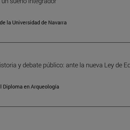
 un sueño integrador
de la Universidad de Navarra
storia y debate público: ante la nueva Ley de 
del Diploma en Arqueología