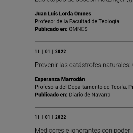
Juan Luis Lorda Omnes
Profesor de la Facultad de Teología
Publicado en:
OMNES
11 | 01 | 2022
Prevenir las catástrofes naturales:
Esperanza Marrodán
Profesora del Departamento de Teoría, P
Publicado en:
Diario de Navarra
11 | 01 | 2022
Mediocres e ignorantes con poder