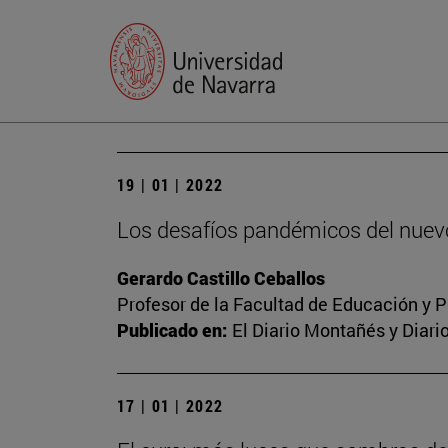
19 | 01 | 2022
Los desafíos pandémicos del nuev
Gerardo Castillo Ceballos
Profesor de la Facultad de Educación y P
Publicado en:
El Diario Montañés y Diari
17 | 01 | 2022