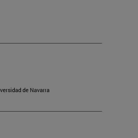
iversidad de Navarra