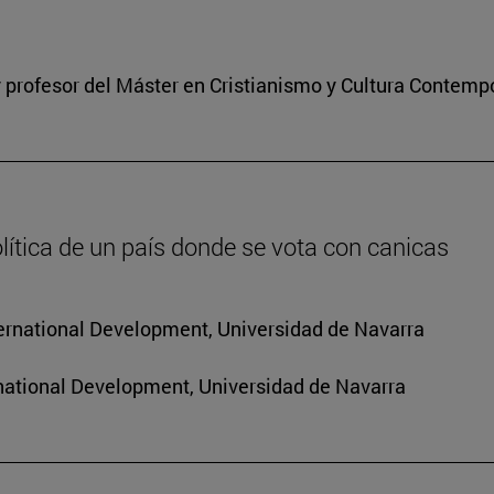
 profesor del Máster en Cristianismo y Cultura Contem
lítica de un país donde se vota con canicas
nternational Development, Universidad de Navarra
rnational Development, Universidad de Navarra