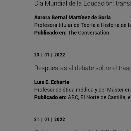
Día Mundial de la Educación: trans
Aurora Bernal Martínez de Soria
Profesora titular de Teoría e Historia de
Publicado en:
The Conversation
23 | 01 | 2022
Respuestas al debate sobre el tras
Luis E. Echarte
Profesor de ética médica y del Máster e
Publicado en:
ABC, El Norte de Castilla, 
21 | 01 | 2022