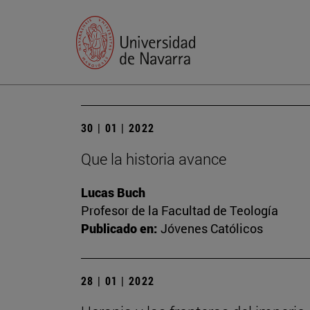
30 | 01 | 2022
Que la historia avance
Lucas Buch
Profesor de la Facultad de Teología
Publicado en:
Jóvenes Católicos
28 | 01 | 2022