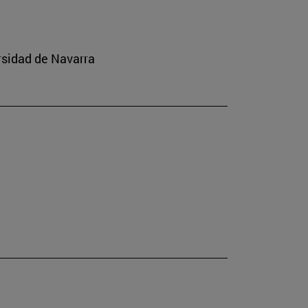
ersidad de Navarra