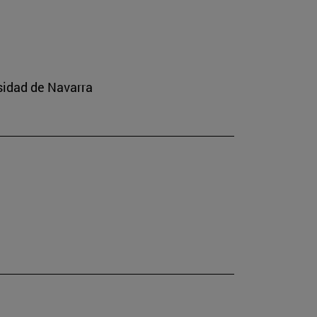
rsidad de Navarra