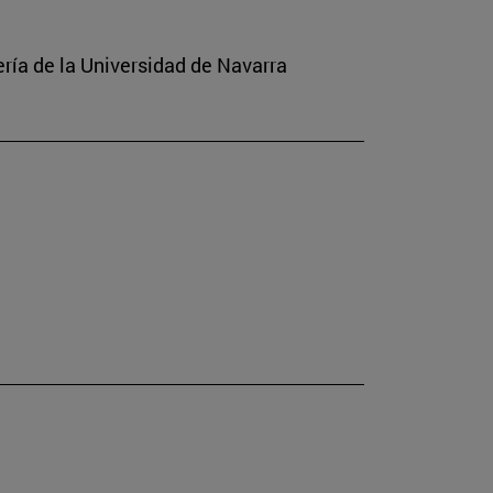
ería de la Universidad de Navarra