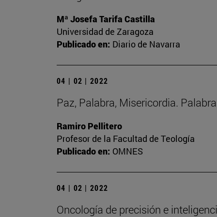
Mª Josefa Tarifa Castilla
Universidad de Zaragoza
Publicado en:
Diario de Navarra
04 | 02 | 2022
Paz, Palabra, Misericordia. Palabr
Ramiro Pellitero
Profesor de la Facultad de Teología
Publicado en:
OMNES
04 | 02 | 2022
Oncología de precisión e inteligencia