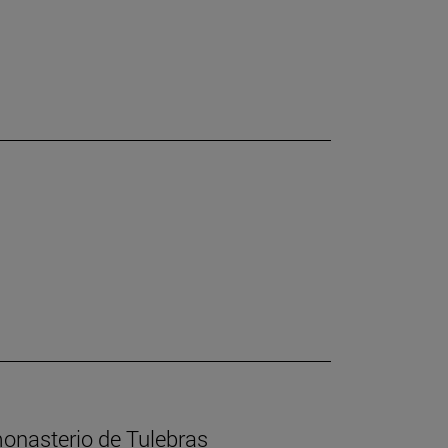
 monasterio de Tulebras