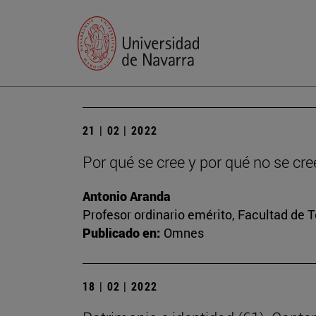
21 | 02 | 2022
Por qué se cree y por qué no se cre
Antonio Aranda
Profesor ordinario emérito, Facultad de 
Publicado en:
Omnes
18 | 02 | 2022