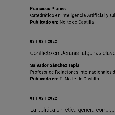
Francisco Planes
Catedrático en Inteligencia Artificial y 
Publicado en:
Norte de Castilla
03 | 02 | 2022
Conflicto en Ucrania: algunas clav
Salvador Sánchez Tapia
Profesor de Relaciones Internacionales d
Publicado en:
El Norte de Castilla
01 | 02 | 2022
La política sin ética genera corrupc