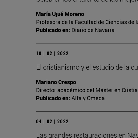
María Ujué Moreno
Profesora de la Facultad de Ciencias de 
Publicado en:
Diario de Navarra
10 | 02 | 2022
El cristianismo y el estudio de la
Mariano Crespo
Director académico del Máster en Crist
Publicado en:
Alfa y Omega
04 | 02 | 2022
Las grandes restauraciones en Nav