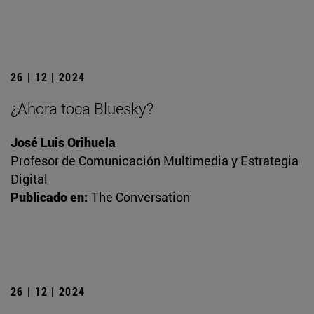
26 | 12 | 2024
¿Ahora toca Bluesky?
José Luis Orihuela
Profesor de Comunicación Multimedia y Estrategia
Digital
Publicado en:
The Conversation
26 | 12 | 2024