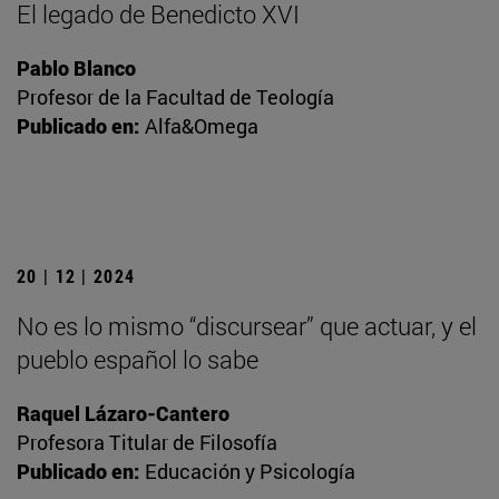
El legado de Benedicto XVI
Pablo Blanco
Profesor de la Facultad de Teología
Publicado en:
Alfa&Omega
20 | 12 | 2024
No es lo mismo “discursear” que actuar, y el
pueblo español lo sabe
Raquel Lázaro-Cantero
Profesora Titular de Filosofía
Publicado en:
Educación y Psicología