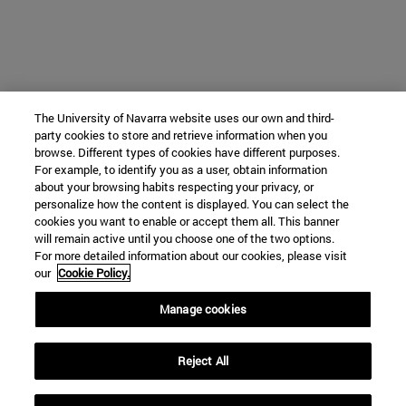
The University of Navarra website uses our own and third-
party cookies to store and retrieve information when you
browse. Different types of cookies have different purposes.
For example, to identify you as a user, obtain information
about your browsing habits respecting your privacy, or
personalize how the content is displayed. You can select the
cookies you want to enable or accept them all. This banner
will remain active until you choose one of the two options.
For more detailed information about our cookies, please visit
our
Cookie Policy.
Manage cookies
Reject All