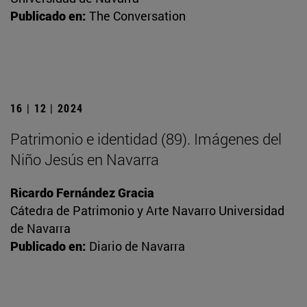
Publicado en:
The Conversation
16 | 12 | 2024
Patrimonio e identidad (89). Imágenes del
Niño Jesús en Navarra
Ricardo Fernández Gracia
Cátedra de Patrimonio y Arte Navarro Universidad
de Navarra
Publicado en:
Diario de Navarra