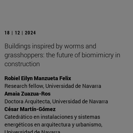
18 | 12 | 2024
Buildings inspired by worms and
grasshoppers: the future of biomimicry in
construction
Robiel Eilyn Manzueta Felix
Research fellow, Universidad de Navarra
Amaia Zuazua-Ros
Doctora Arquitecta, Universidad de Navarra
César Martín-Gómez
Catedrático en instalaciones y sistemas
energéticos en arquitectura y urbanismo,
Universidad de Navarra