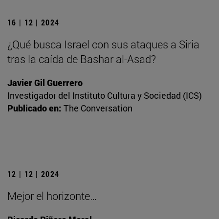
16 | 12 | 2024
¿Qué busca Israel con sus ataques a Siria
tras la caída de Bashar al-Asad?
Javier Gil Guerrero
Investigador del Instituto Cultura y Sociedad (ICS)
Publicado en:
The Conversation
12 | 12 | 2024
Mejor el horizonte…