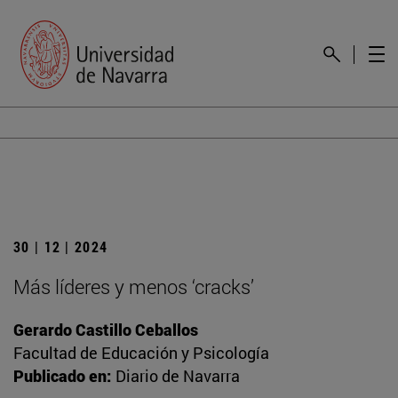
30 | 12 | 2024
Más líderes y menos ‘cracks’
Gerardo Castillo Ceballos
Facultad de Educación y Psicología
Publicado en:
Diario de Navarra