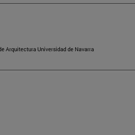
de Arquitectura Universidad de Navarra