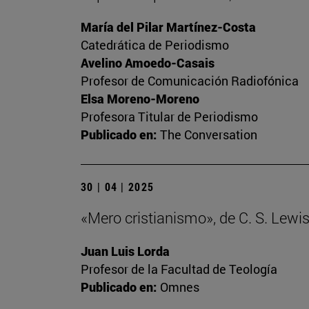
María del Pilar Martínez-Costa
Catedrática de Periodismo
Avelino Amoedo-Casais
Profesor de Comunicación Radiofónica
Elsa Moreno-Moreno
Profesora Titular de Periodismo
Publicado en:
The Conversation
30 | 04 | 2025
«Mero cristianismo», de C. S. Lewi
Juan Luis Lorda
Profesor de la Facultad de Teología
Publicado en:
Omnes