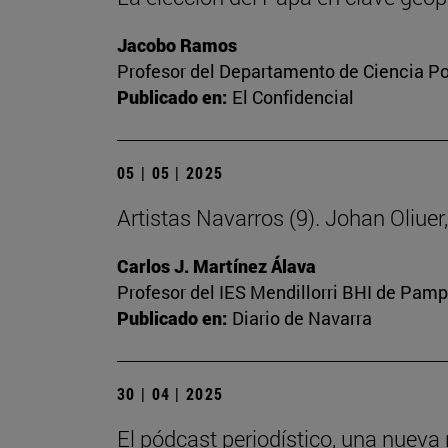
Jacobo Ramos
Profesor del Departamento de Ciencia Polí
Publicado en:
El Confidencial
05 | 05 | 2025
Artistas Navarros (9). Johan Oliue
Carlos J. Martínez Álava
Profesor del IES Mendillorri BHI de Pam
Publicado en:
Diario de Navarra
30 | 04 | 2025
El pódcast periodístico, una nueva 