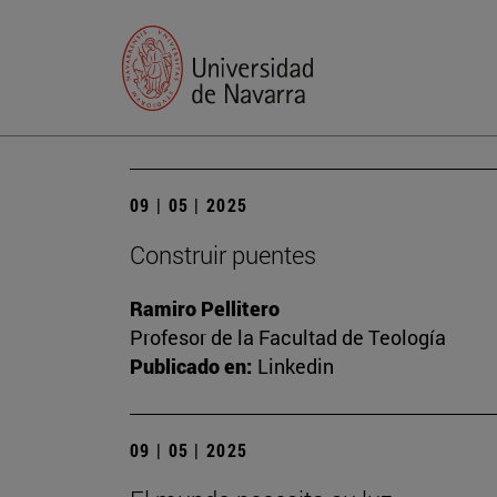
09 | 05 | 2025
Construir puentes
Ramiro Pellitero
Profesor de la Facultad de Teología
Publicado en:
Linkedin
09 | 05 | 2025