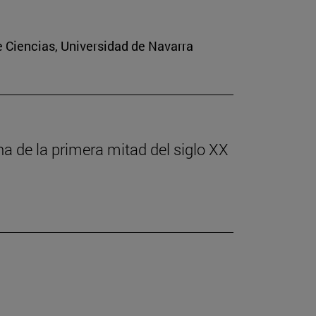
e Ciencias, Universidad de Navarra
ona de la primera mitad del siglo XX