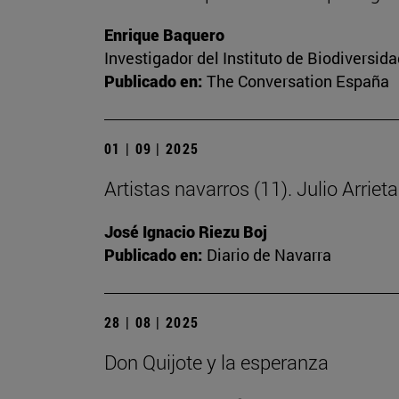
Enrique Baquero
Investigador del Instituto de Biodiversi
Publicado en:
The Conversation España
01 | 09 | 2025
Artistas navarros (11). Julio Arriet
José Ignacio Riezu Boj
Publicado en:
Diario de Navarra
28 | 08 | 2025
Don Quijote y la esperanza