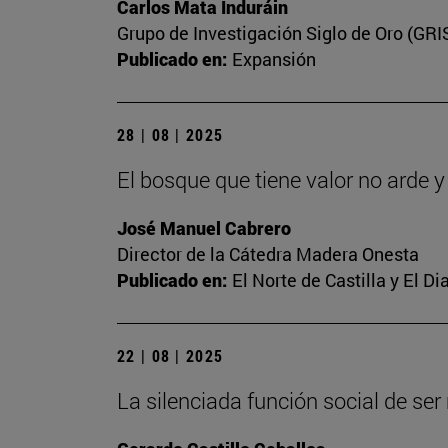
Carlos Mata Induráin
Grupo de Investigación Siglo de Oro (GRI
Publicado en:
Expansión
28 | 08 | 2025
El bosque que tiene valor no arde 
José Manuel Cabrero
Director de la Cátedra Madera Onesta
Publicado en:
El Norte de Castilla y El D
22 | 08 | 2025
La silenciada función social de se