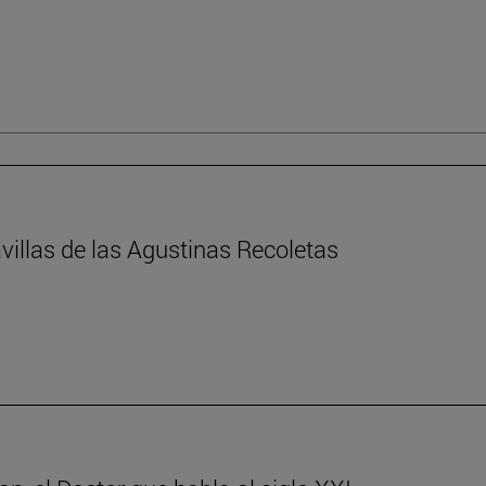
villas de las Agustinas Recoletas