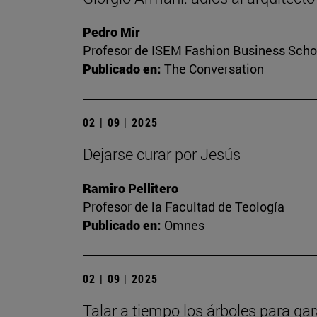
Pedro Mir
Profesor de ISEM Fashion Business Scho
Publicado en:
The Conversation
02 | 09 | 2025
Dejarse curar por Jesús
Ramiro Pellitero
Profesor de la Facultad de Teología
Publicado en:
Omnes
02 | 09 | 2025
Talar a tiempo los árboles para gar