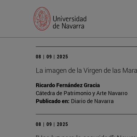
08 | 09 | 2025
La imagen de la Virgen de las Mara
Ricardo Fernández Gracia
Cátedra de Patrimonio y Arte Navarro
Publicado en:
Diario de Navarra
08 | 09 | 2025