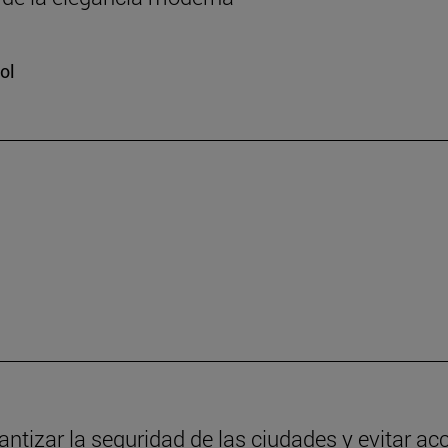
ol
antizar la seguridad de las ciudades y evitar ac