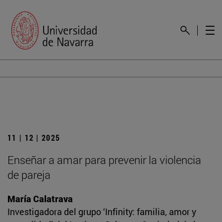
11 | 12 | 2025
Enseñar a amar para prevenir la violencia
de pareja
María Calatrava
Investigadora del grupo ‘Infinity: familia, amor y