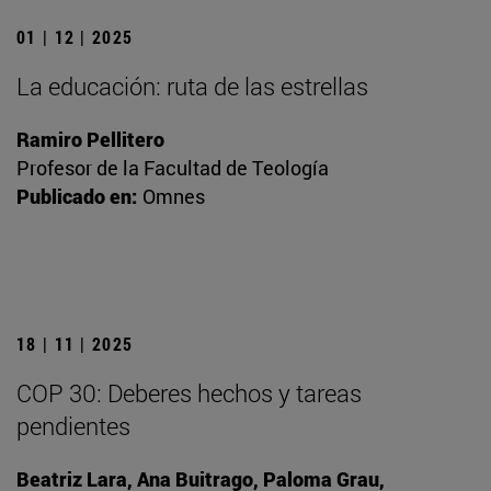
01 | 12 | 2025
La educación: ruta de las estrellas
Ramiro Pellitero
Profesor de la Facultad de Teología
Publicado en:
Omnes
18 | 11 | 2025
COP 30: Deberes hechos y tareas
pendientes
Beatriz Lara, Ana Buitrago, Paloma Grau,