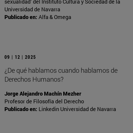
sexualidad’ del Instituto Cultura y Sociedad de la
Universidad de Navarra
Publicado en:
Alfa & Omega
09 | 12 | 2025
¿De qué hablamos cuando hablamos de
Derechos Humanos?
Jorge Alejandro Machín Mezher
Profesor de Filosofía del Derecho
Publicado en:
Linkedin Universidad de Navarra