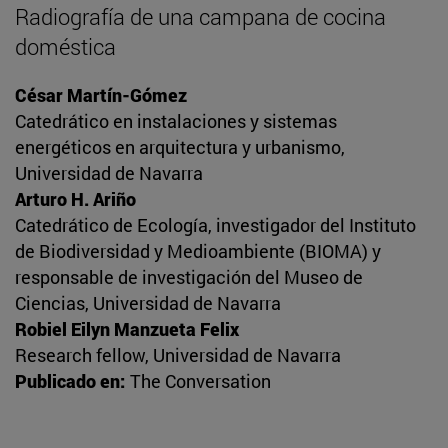
Radiografía de una campana de cocina
doméstica
César Martín-Gómez
Catedrático en instalaciones y sistemas
energéticos en arquitectura y urbanismo,
Universidad de Navarra
Arturo H. Ariño
Catedrático de Ecología, investigador del Instituto
de Biodiversidad y Medioambiente (BIOMA) y
responsable de investigación del Museo de
Ciencias, Universidad de Navarra
Robiel Eilyn Manzueta Felix
Research fellow, Universidad de Navarra
Publicado en:
The Conversation