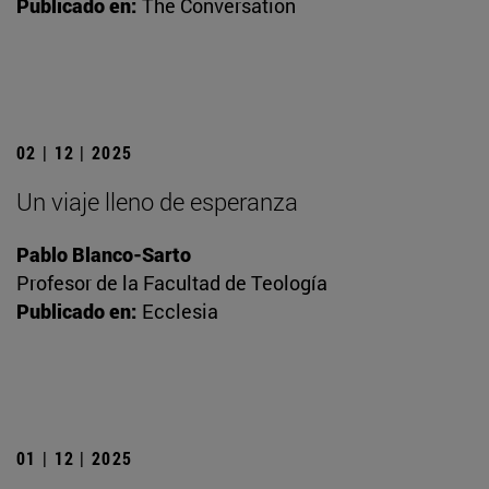
Publicado en:
The Conversation
02 | 12 | 2025
Un viaje lleno de esperanza
Pablo Blanco-Sarto
Profesor de la Facultad de Teología
Publicado en:
Ecclesia
01 | 12 | 2025