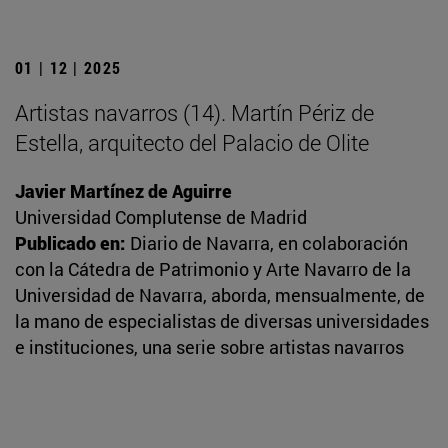
01 | 12 | 2025
Artistas navarros (14). Martín Périz de
Estella, arquitecto del Palacio de Olite
Javier Martínez de Aguirre
Universidad Complutense de Madrid
Publicado en:
Diario de Navarra, en colaboración
con la Cátedra de Patrimonio y Arte Navarro de la
Universidad de Navarra, aborda, mensualmente, de
la mano de especialistas de diversas universidades
e instituciones, una serie sobre artistas navarros