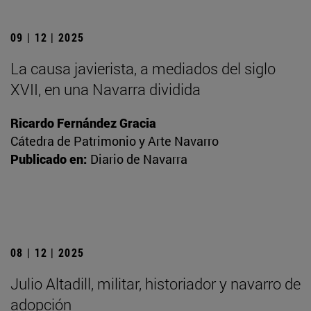
09 | 12 | 2025
La causa javierista, a mediados del siglo
XVII, en una Navarra dividida
Ricardo Fernández Gracia
Cátedra de Patrimonio y Arte Navarro
Publicado en:
Diario de Navarra
08 | 12 | 2025
Julio Altadill, militar, historiador y navarro de
adopción