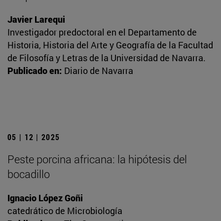
Javier Larequi
Investigador predoctoral en el Departamento de
Historia, Historia del Arte y Geografía de la Facultad
de Filosofía y Letras de la Universidad de Navarra.
Publicado en:
Diario de Navarra
05 | 12 | 2025
Peste porcina africana: la hipótesis del
bocadillo
Ignacio López Goñi
catedrático de Microbiología