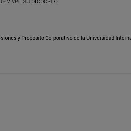
ue viven su propósito
isiones y Propósito Corporativo de la Universidad Inter