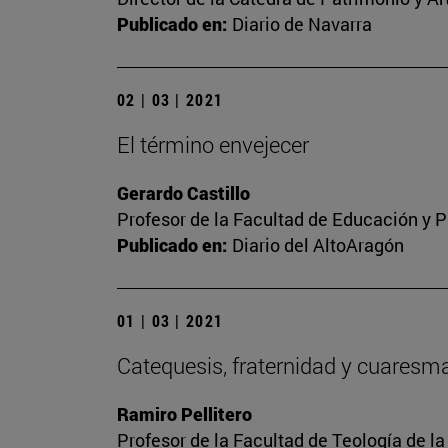
Publicado en:
Diario de Navarra
02 | 03 | 2021
El término envejecer
Gerardo Castillo
Profesor de la Facultad de Educación y P
Publicado en:
Diario del AltoAragón
01 | 03 | 2021
Catequesis, fraternidad y cuaresm
Ramiro Pellitero
Profesor de la Facultad de Teología de l