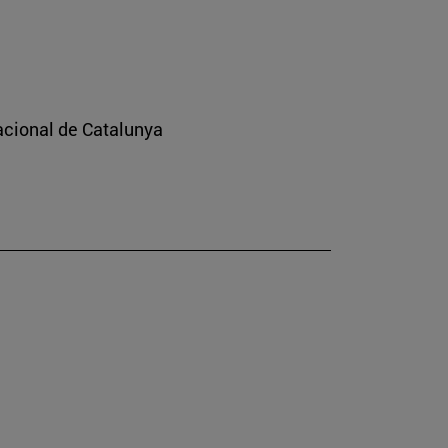
nacional de Catalunya