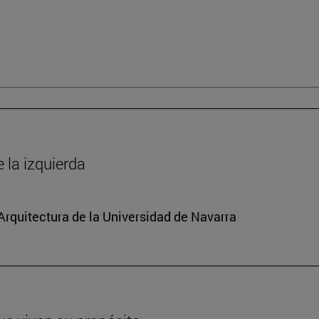
la izquierda
 Arquitectura de la Universidad de Navarra