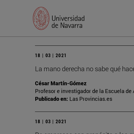
18 | 03 | 2021
La mano derecha no sabe qué hace 
César Martín-Gómez
Profesor e investigador de la Escuela de
Publicado en:
Las Provincias.es
18 | 03 | 2021