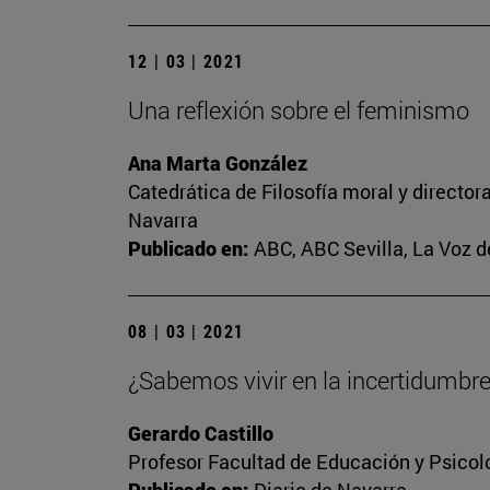
12 | 03 | 2021
Una reflexión sobre el feminismo
Ana Marta González
Catedrática de Filosofía moral y director
Navarra
Publicado en:
ABC, ABC Sevilla, La Voz d
08 | 03 | 2021
¿Sabemos vivir en la incertidumbr
Gerardo Castillo
Profesor Facultad de Educación y Psicol