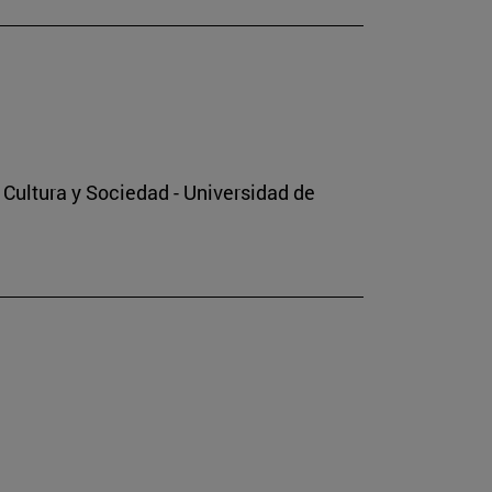
o Cultura y Sociedad - Universidad de