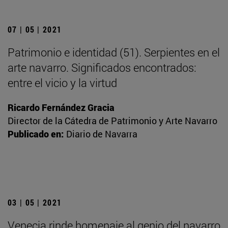
07 | 05 | 2021
Patrimonio e identidad (51). Serpientes en el
arte navarro. Significados encontrados:
entre el vicio y la virtud
Ricardo Fernández Gracia
Director de la Cátedra de Patrimonio y Arte Navarro
Publicado en:
Diario de Navarra
03 | 05 | 2021
Venecia rinde homenaje al genio del navarro