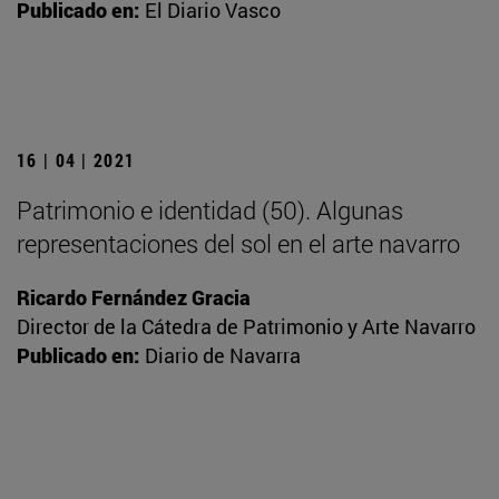
Publicado en:
El Diario Vasco
16 | 04 | 2021
Patrimonio e identidad (50). Algunas
representaciones del sol en el arte navarro
Ricardo Fernández Gracia
Director de la Cátedra de Patrimonio y Arte Navarro
Publicado en:
Diario de Navarra