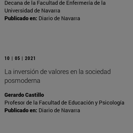
Decana de la Facultad de Enfermería de la
Universidad de Navarra
Publicado en:
Diario de Navarra
10 | 05 | 2021
La inversión de valores en la sociedad
posmoderna
Gerardo Castillo
Profesor de la Facultad de Educación y Psicología
Publicado en:
Diario de Navarra