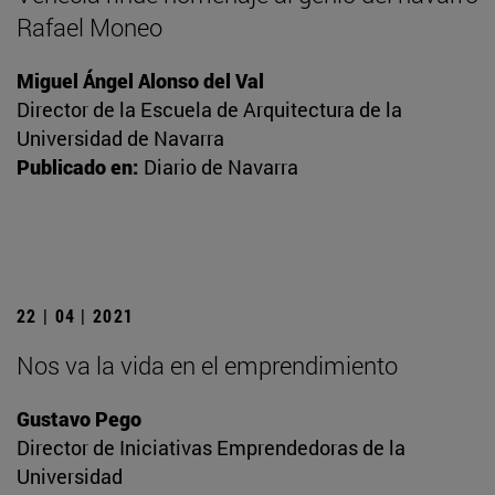
Rafael Moneo
Miguel Ángel Alonso del Val
Director de la Escuela de Arquitectura de la
Universidad de Navarra
Publicado en:
Diario de Navarra
22 | 04 | 2021
Nos va la vida en el emprendimiento
Gustavo Pego
Director de Iniciativas Emprendedoras de la
Universidad