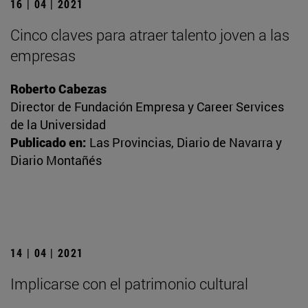
16 | 04 | 2021
Cinco claves para atraer talento joven a las
empresas
Roberto Cabezas
Director de Fundación Empresa y Career Services
de la Universidad
Publicado en:
Las Provincias, Diario de Navarra y
Diario Montañés
14 | 04 | 2021
Implicarse con el patrimonio cultural