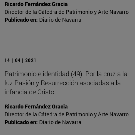
Ricardo Fernández Gracia
Director de la Cátedra de Patrimonio y Arte Navarro
Publicado en:
Diario de Navarra
14 | 04 | 2021
Patrimonio e identidad (49). Por la cruz a la
luz Pasión y Resurrección asociadas a la
infancia de Cristo
Ricardo Fernández Gracia
Director de la Cátedra de Patrimonio y Arte Navarro
Publicado en:
Diario de Navarra