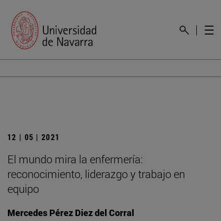
12 | 05 | 2021
El mundo mira la enfermería:
reconocimiento, liderazgo y trabajo en
equipo
Mercedes Pérez Diez del Corral