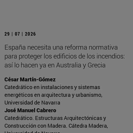
29 | 07 | 2026
España necesita una reforma normativa
para proteger los edificios de los incendios:
así lo hacen ya en Australia y Grecia
César Martín-Gómez
Catedrático en instalaciones y sistemas
energéticos en arquitectura y urbanismo,
Universidad de Navarra
José Manuel Cabrero
Catedrático. Estructuras Arquitectónicas y
Construcción con Madera. Cátedra Madera,