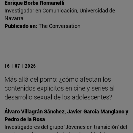
Enrique Borba Romanelli
Investigador en Comunicación, Universidad de
Navarra
Publicado en:
The Conversation
16 | 07 | 2026
Más allá del porno: ¿cómo afectan los
contenidos explícitos en cine y series al
desarrollo sexual de los adolescentes?
Álvaro Villagrán Sánchez, Javier García Manglano y
Pedro de la Rosa
Investigadores del grupo 'Jóvenes en transición' del