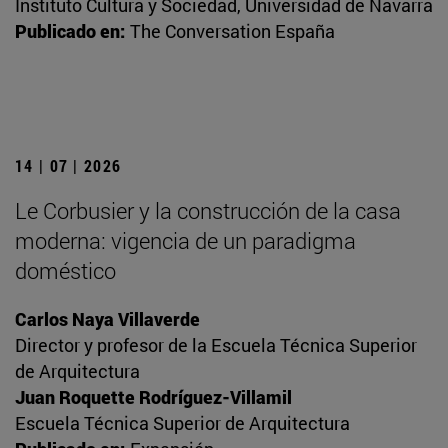
Instituto Cultura y Sociedad, Universidad de Navarra
Publicado en:
The Conversation España
14 | 07 | 2026
Le Corbusier y la construcción de la casa
moderna: vigencia de un paradigma
doméstico
Carlos Naya Villaverde
Director y profesor de la Escuela Técnica Superior
de Arquitectura
Juan Roquette Rodríguez-Villamil
Escuela Técnica Superior de Arquitectura