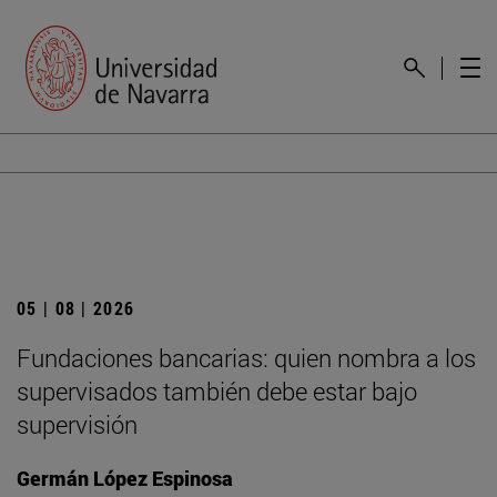
05 | 08 | 2026
Fundaciones bancarias: quien nombra a los
supervisados también debe estar bajo
supervisión
Germán López Espinosa