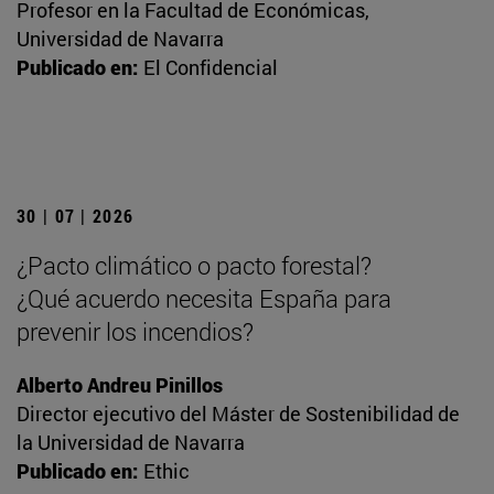
Profesor en la Facultad de Económicas,
Universidad de Navarra
Publicado en:
El Confidencial
30 | 07 | 2026
¿Pacto climático o pacto forestal?
¿Qué acuerdo necesita España para
prevenir los incendios?
Alberto Andreu Pinillos
Director ejecutivo del Máster de Sostenibilidad de
la Universidad de Navarra
Publicado en:
Ethic