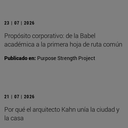
23 | 07 | 2026
Propósito corporativo: de la Babel
académica a la primera hoja de ruta común
Publicado en:
Purpose Strength Project
21 | 07 | 2026
Por qué el arquitecto Kahn unía la ciudad y
la casa