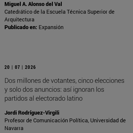
Miguel A. Alonso del Val
Catedrático de la Escuela Técnica Superior de
Arquitectura
Publicado en:
Expansión
20 | 07 | 2026
Dos millones de votantes, cinco elecciones
y solo dos anuncios: así ignoran los
partidos al electorado latino
Jordi Rodríguez-Virgili
Profesor de Comunicación Política, Universidad de
Navarra