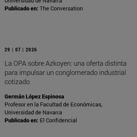
Universidad de Navarra
Publicado en:
The Conversation
29 | 07 | 2026
La OPA sobre Azkoyen: una oferta distinta
para impulsar un conglomerado industrial
cotizado
Germán López Espinosa
Profesor en la Facultad de Económicas,
Universidad de Navarra
Publicado en:
El Confidencial