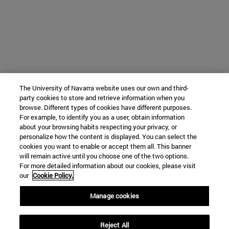
The University of Navarra website uses our own and third-
party cookies to store and retrieve information when you
browse. Different types of cookies have different purposes.
For example, to identify you as a user, obtain information
about your browsing habits respecting your privacy, or
personalize how the content is displayed. You can select the
cookies you want to enable or accept them all. This banner
will remain active until you choose one of the two options.
For more detailed information about our cookies, please visit
our
Cookie Policy.
Manage cookies
Reject All