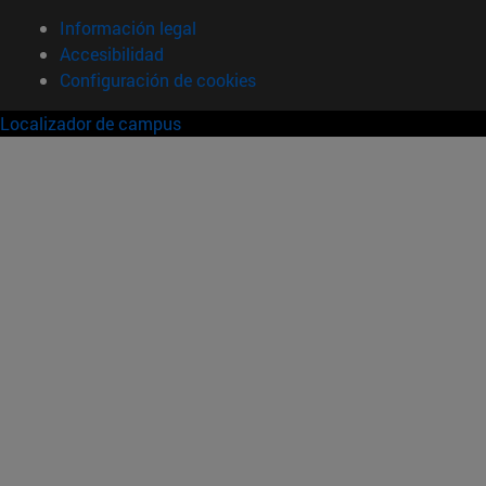
Información legal
Accesibilidad
Configuración de cookies
Localizador de campus