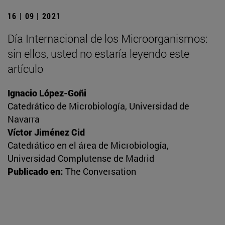
16 | 09 | 2021
Día Internacional de los Microorganismos:
sin ellos, usted no estaría leyendo este
artículo
Ignacio López-Goñi
Catedrático de Microbiología, Universidad de
Navarra
Víctor Jiménez Cid
Catedrático en el área de Microbiología,
Universidad Complutense de Madrid
Publicado en:
The Conversation