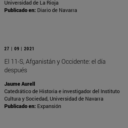
Universidad de La Rioja
Publicado en:
Diario de Navarra
27 | 09 | 2021
El 11-S, Afganistán y Occidente: el día
después
Jaume Aurell
Catedrático de Historia e investigador del Instituto
Cultura y Sociedad, Universidad de Navarra
Publicado en:
Expansión