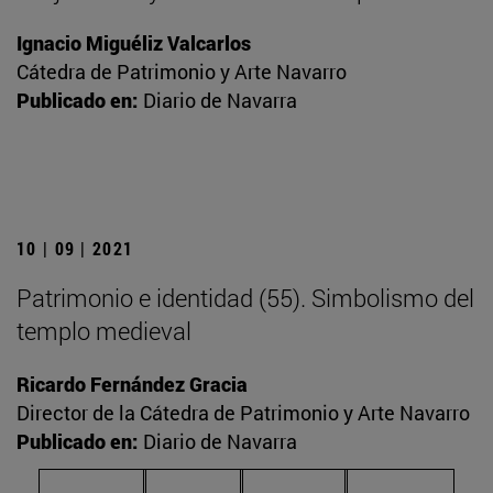
Ignacio Miguéliz Valcarlos
Cátedra de Patrimonio y Arte Navarro
Publicado en:
Diario de Navarra
10 | 09 | 2021
Patrimonio e identidad (55). Simbolismo del
templo medieval
Ricardo Fernández Gracia
Director de la Cátedra de Patrimonio y Arte Navarro
Publicado en:
Diario de Navarra