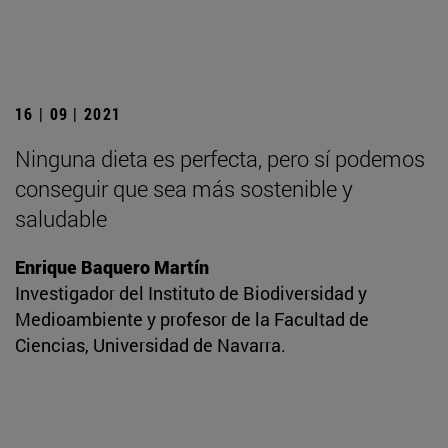
16 | 09 | 2021
Ninguna dieta es perfecta, pero sí podemos
conseguir que sea más sostenible y
saludable
Enrique Baquero Martín
Investigador del Instituto de Biodiversidad y
Medioambiente y profesor de la Facultad de
Ciencias, Universidad de Navarra.