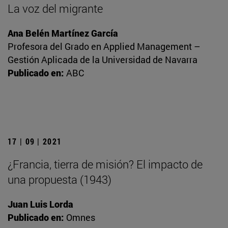
La voz del migrante
Ana Belén Martínez García
Profesora del Grado en Applied Management –
Gestión Aplicada de la Universidad de Navarra
Publicado en:
ABC
17 | 09 | 2021
¿Francia, tierra de misión? El impacto de
una propuesta (1943)
Juan Luis Lorda
Publicado en:
Omnes