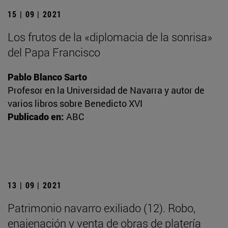
15 | 09 | 2021
Los frutos de la «diplomacia de la sonrisa»
del Papa Francisco
Pablo Blanco Sarto
Profesor en la Universidad de Navarra y autor de
varios libros sobre Benedicto XVI
Publicado en:
ABC
13 | 09 | 2021
Patrimonio navarro exiliado (12). Robo,
enajenación y venta de obras de platería