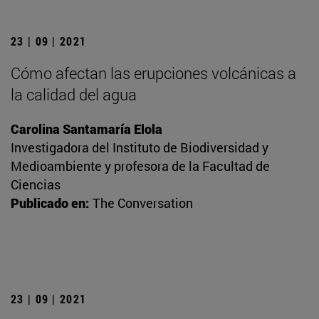
23 | 09 | 2021
Cómo afectan las erupciones volcánicas a
la calidad del agua
Carolina Santamaría Elola
Investigadora del Instituto de Biodiversidad y
Medioambiente y profesora de la Facultad de
Ciencias
Publicado en:
The Conversation
23 | 09 | 2021