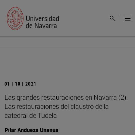
01 | 10 | 2021
Las grandes restauraciones en Navarra (2).
Las restauraciones del claustro de la
catedral de Tudela
Pilar Andueza Unanua