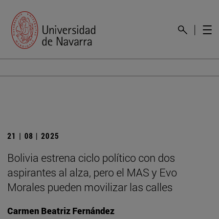
21 | 08 | 2025
Bolivia estrena ciclo político con dos
aspirantes al alza, pero el MAS y Evo
Morales pueden movilizar las calles
Carmen Beatriz Fernández