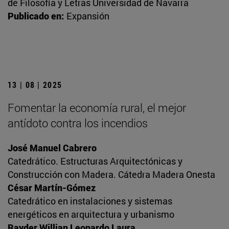
de Filosofía y Letras Universidad de Navarra
Publicado en:
Expansión
13 | 08 | 2025
Fomentar la economía rural, el mejor
antídoto contra los incendios
José Manuel Cabrero
Catedrático. Estructuras Arquitectónicas y
Construcción con Madera. Cátedra Madera Onesta
César Martín-Gómez
Catedrático en instalaciones y sistemas
energéticos en arquitectura y urbanismo
Rayder Willian Leonardo Laura