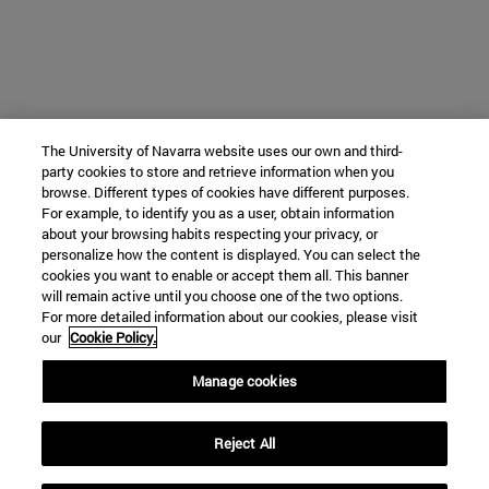
The University of Navarra website uses our own and third-
party cookies to store and retrieve information when you
browse. Different types of cookies have different purposes.
For example, to identify you as a user, obtain information
about your browsing habits respecting your privacy, or
personalize how the content is displayed. You can select the
cookies you want to enable or accept them all. This banner
will remain active until you choose one of the two options.
For more detailed information about our cookies, please visit
our
Cookie Policy.
Manage cookies
Reject All