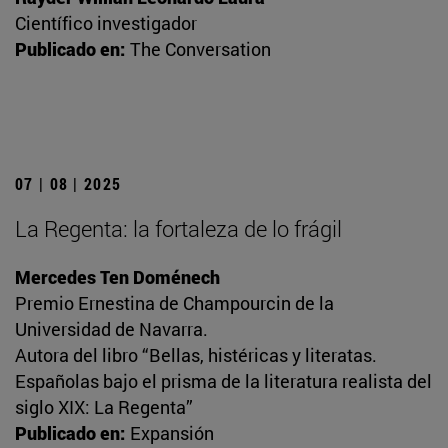
Científico investigador
Publicado en:
The Conversation
07 | 08 | 2025
La Regenta: la fortaleza de lo frágil
Mercedes Ten Doménech
Premio Ernestina de Champourcin de la
Universidad de Navarra.
Autora del libro “Bellas, histéricas y literatas.
Españolas bajo el prisma de la literatura realista del
siglo XIX: La Regenta”
Publicado en:
Expansión