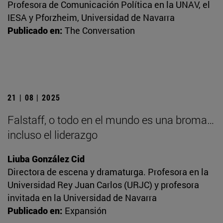
Profesora de Comunicación Política en la UNAV, el
IESA y Pforzheim, Universidad de Navarra
Publicado en:
The Conversation
21 | 08 | 2025
Falstaff, o todo en el mundo es una broma…
incluso el liderazgo
Liuba González Cid
Directora de escena y dramaturga. Profesora en la
Universidad Rey Juan Carlos (URJC) y profesora
invitada en la Universidad de Navarra
Publicado en:
Expansión