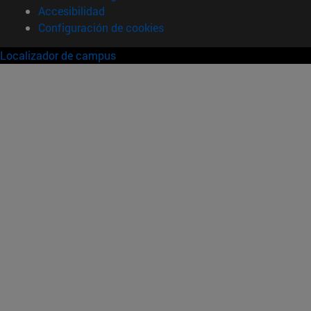
Accesibilidad
Configuración de cookies
Localizador de campus