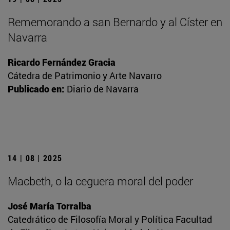
Rememorando a san Bernardo y al Císter en
Navarra
Ricardo Fernández Gracia
Cátedra de Patrimonio y Arte Navarro
Publicado en:
Diario de Navarra
14 | 08 | 2025
Macbeth, o la ceguera moral del poder
José María Torralba
Catedrático de Filosofía Moral y Política Facultad