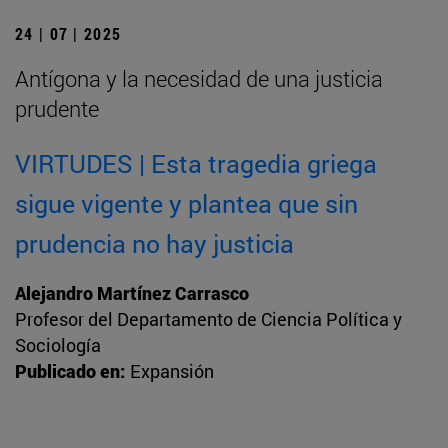
24 | 07 | 2025
Antígona y la necesidad de una justicia
prudente
VIRTUDES | Esta tragedia griega
sigue vigente y plantea que sin
prudencia no hay justicia
Alejandro Martínez Carrasco
Profesor del Departamento de Ciencia Política y
Sociología
Publicado en:
Expansión