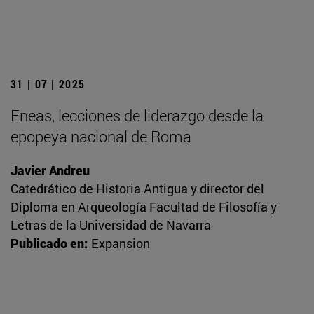
31 | 07 | 2025
Eneas, lecciones de liderazgo desde la
epopeya nacional de Roma
Javier Andreu
Catedrático de Historia Antigua y director del
Diploma en Arqueología Facultad de Filosofía y
Letras de la Universidad de Navarra
Publicado en:
Expansion