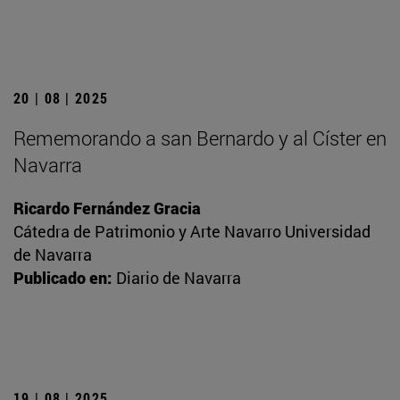
20 | 08 | 2025
Rememorando a san Bernardo y al Císter en
Navarra
Ricardo Fernández Gracia
Cátedra de Patrimonio y Arte Navarro Universidad
de Navarra
Publicado en:
Diario de Navarra
19 | 08 | 2025