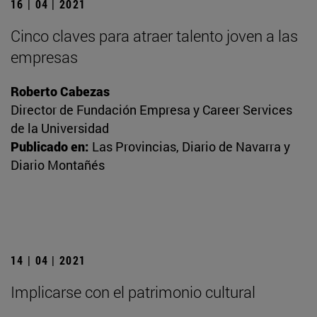
16 | 04 | 2021
Cinco claves para atraer talento joven a las
empresas
Roberto Cabezas
Director de Fundación Empresa y Career Services
de la Universidad
Publicado en:
Las Provincias, Diario de Navarra y
Diario Montañés
14 | 04 | 2021
Implicarse con el patrimonio cultural