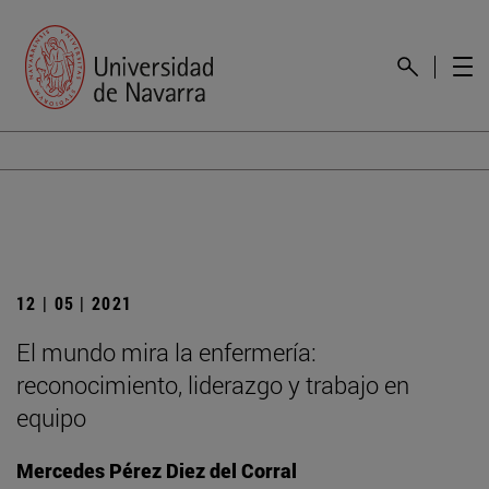
12 | 05 | 2021
El mundo mira la enfermería:
reconocimiento, liderazgo y trabajo en
equipo
Mercedes Pérez Diez del Corral