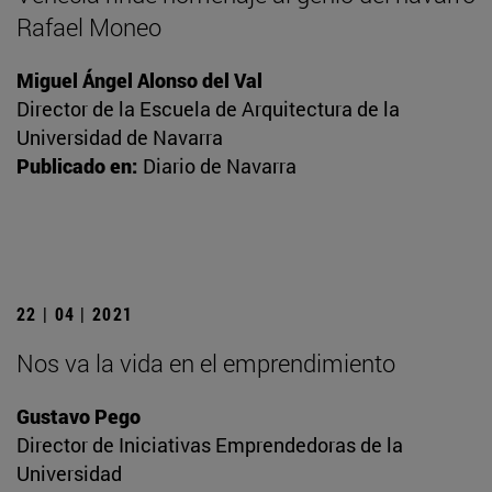
Rafael Moneo
Miguel Ángel Alonso del Val
Director de la Escuela de Arquitectura de la
Universidad de Navarra
Publicado en:
Diario de Navarra
22 | 04 | 2021
Nos va la vida en el emprendimiento
Gustavo Pego
Director de Iniciativas Emprendedoras de la
Universidad