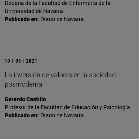
Decana de la Facultad de Enfermería de la
Universidad de Navarra
Publicado en:
Diario de Navarra
10 | 05 | 2021
La inversión de valores en la sociedad
posmoderna
Gerardo Castillo
Profesor de la Facultad de Educación y Psicología
Publicado en:
Diario de Navarra