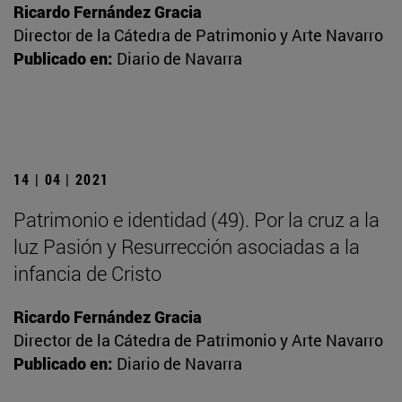
Ricardo Fernández Gracia
Director de la Cátedra de Patrimonio y Arte Navarro
Publicado en:
Diario de Navarra
14 | 04 | 2021
Patrimonio e identidad (49). Por la cruz a la
luz Pasión y Resurrección asociadas a la
infancia de Cristo
Ricardo Fernández Gracia
Director de la Cátedra de Patrimonio y Arte Navarro
Publicado en:
Diario de Navarra