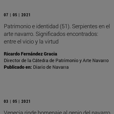
07 | 05 | 2021
Patrimonio e identidad (51). Serpientes en el
arte navarro. Significados encontrados:
entre el vicio y la virtud
Ricardo Fernández Gracia
Director de la Cátedra de Patrimonio y Arte Navarro
Publicado en:
Diario de Navarra
03 | 05 | 2021
Venecia rinde homenaje al genio del navarro