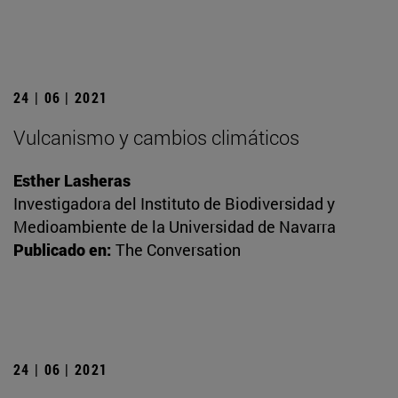
24 | 06 | 2021
Vulcanismo y cambios climáticos
Esther Lasheras
Investigadora del Instituto de Biodiversidad y
Medioambiente de la Universidad de Navarra
Publicado en:
The Conversation
24 | 06 | 2021