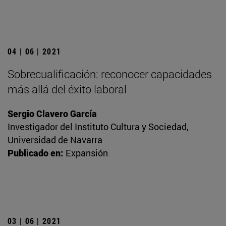
04 | 06 | 2021
Sobrecualificación: reconocer capacidades
más allá del éxito laboral
Sergio Clavero García
Investigador del Instituto Cultura y Sociedad,
Universidad de Navarra
Publicado en:
Expansión
03 | 06 | 2021