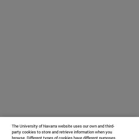
The University of Navarra website uses our own and third-
party cookies to store and retrieve information when you
browse. Different types of cookies have different purposes.