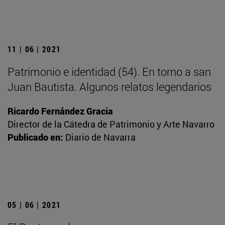
11 | 06 | 2021
Patrimonio e identidad (54). En torno a san
Juan Bautista. Algunos relatos legendarios
Ricardo Fernández Gracia
Director de la Cátedra de Patrimonio y Arte Navarro
Publicado en:
Diario de Navarra
05 | 06 | 2021