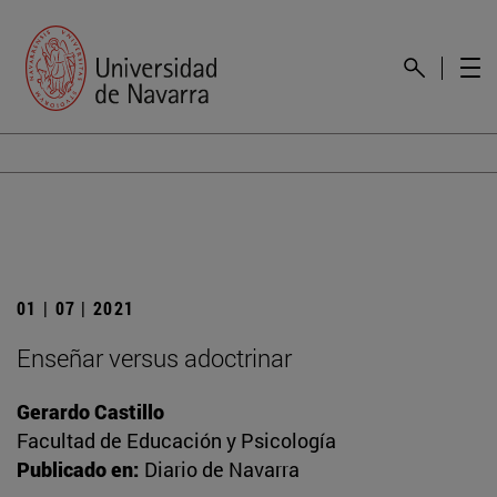
01 | 07 | 2021
Enseñar versus adoctrinar
Gerardo Castillo
Facultad de Educación y Psicología
Publicado en:
Diario de Navarra