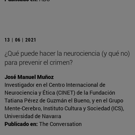
13 | 06 | 2021
¿Qué puede hacer la neurociencia (y qué no)
para prevenir el crimen?
José Manuel Muñoz
Investigador en el Centro Internacional de
Neurociencia y Ética (CINET) de la Fundación
Tatiana Pérez de Guzmán el Bueno, y en el Grupo
Mente-Cerebro, Instituto Cultura y Sociedad (ICS),
Universidad de Navarra
Publicado en:
The Conversation