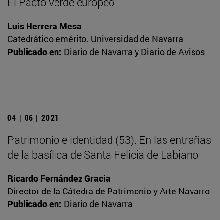
El Pacto verde europeo
Luis Herrera Mesa
Catedrático emérito. Universidad de Navarra
Publicado en:
Diario de Navarra y Diario de Avisos
04 | 06 | 2021
Patrimonio e identidad (53). En las entrañas
de la basílica de Santa Felicia de Labiano
Ricardo Fernández Gracia
Director de la Cátedra de Patrimonio y Arte Navarro
Publicado en:
Diario de Navarra