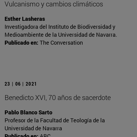
Vulcanismo y cambios climáticos
Esther Lasheras
Investigadora del Instituto de Biodiversidad y
Medioambiente de la Universidad de Navarra.
Publicado en:
The Conversation
23 | 06 | 2021
Benedicto XVI, 70 años de sacerdote
Pablo Blanco Sarto
Profesor de la Facultad de Teología de la
Universidad de Navarra
Publicado en:
ABC