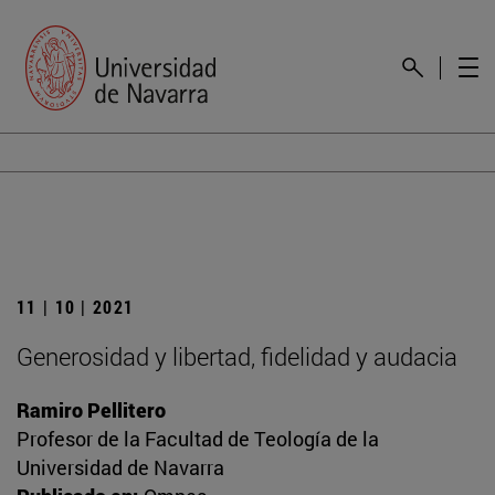
11 | 10 | 2021
Generosidad y libertad, fidelidad y audacia
Ramiro Pellitero
Profesor de la Facultad de Teología de la
Universidad de Navarra