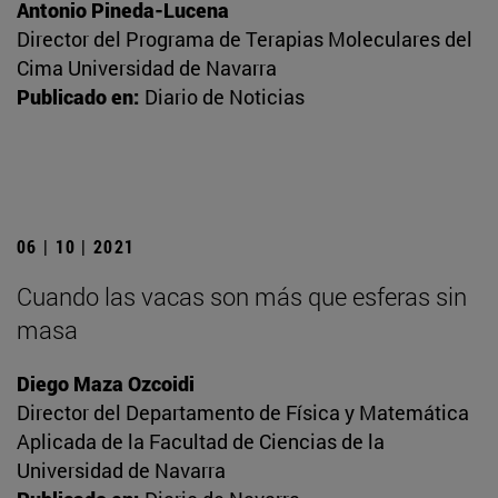
Antonio Pineda-Lucena
Director del Programa de Terapias Moleculares del
Cima Universidad de Navarra
Publicado en:
Diario de Noticias
06 | 10 | 2021
Cuando las vacas son más que esferas sin
masa
Diego Maza Ozcoidi
Director del Departamento de Física y Matemática
Aplicada de la Facultad de Ciencias de la
Universidad de Navarra