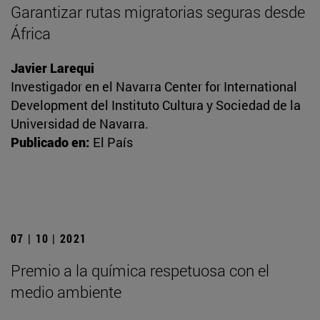
Garantizar rutas migratorias seguras desde
África
Javier Larequi
Investigador en el Navarra Center for International
Development del Instituto Cultura y Sociedad de la
Universidad de Navarra.
Publicado en:
El País
07 | 10 | 2021
Premio a la química respetuosa con el
medio ambiente