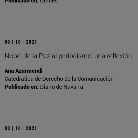
Publicado en:
Omnes
09 | 10 | 2021
Nobel de la Paz al periodismo, una reflexión
Ana Azurmendi
Catedrática de Derecho de la Comunicación
Publicado en:
Diario de Navarra
08 | 10 | 2021