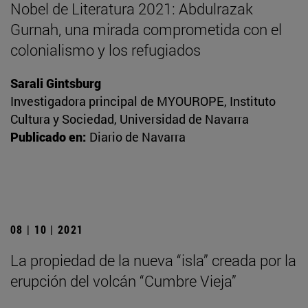
Nobel de Literatura 2021: Abdulrazak
Gurnah, una mirada comprometida con el
colonialismo y los refugiados
Sarali Gintsburg
Investigadora principal de MYOUROPE, Instituto
Cultura y Sociedad, Universidad de Navarra
Publicado en:
Diario de Navarra
08 | 10 | 2021
La propiedad de la nueva “isla” creada por la
erupción del volcán “Cumbre Vieja”