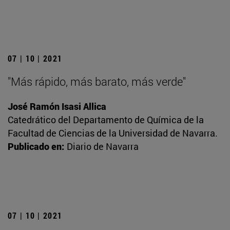
07 | 10 | 2021
"Más rápido, más barato, más verde"
José Ramón Isasi Allica
Catedrático del Departamento de Química de la
Facultad de Ciencias de la Universidad de Navarra.
Publicado en:
Diario de Navarra
07 | 10 | 2021