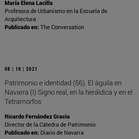
María Elena Lacilla
Profesora de Urbanismo en la Escuela de
Arquitectura
Publicado en:
The Conversation
08 | 10 | 2021
Patrimonio e identidad (56). El águila en
Navarra (I) Signo real, en la heráldica y en el
Tetramorfos
Ricardo Fernández Gracia
Director de la Cátedra de Patrimonio
Publicado en:
Diario de Navarra